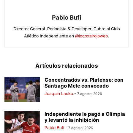
Pablo Bufi
Director General. Periodista & Developer. Cubro al Club
Atlético Independiente en
@locoxelrojoweb
.
Artículos relacionados
Concentrados vs. Platense: con
Santiago Mele convocado
Joaquin Lauko
-
7 agosto, 2026
Independiente le pagó a Olimpia
y levantó la inhibición
Pablo Bufi
-
7 agosto, 2026