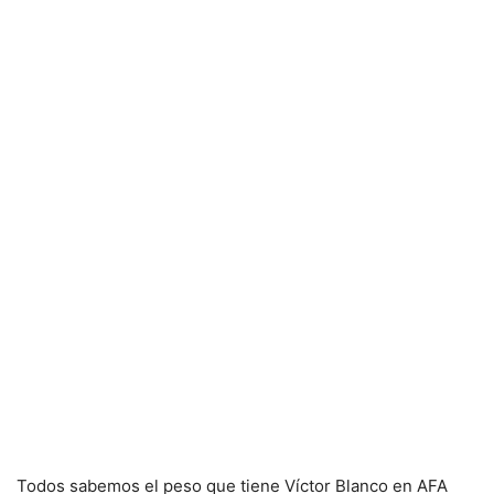
Todos sabemos el peso que tiene Víctor Blanco en AFA