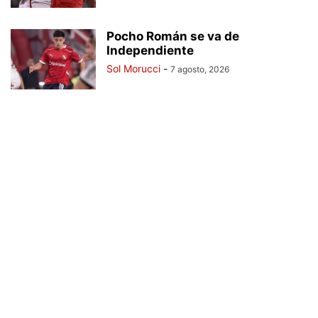
Pocho Román se va de
Independiente
Sol Morucci
-
7 agosto, 2026