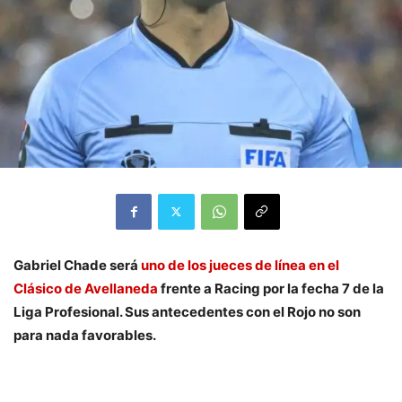
Gabriel Chade será
uno de los jueces de línea en el
Clásico de Avellaneda
frente a Racing por la fecha 7 de la
Liga Profesional. Sus antecedentes con el Rojo no son
para nada favorables.