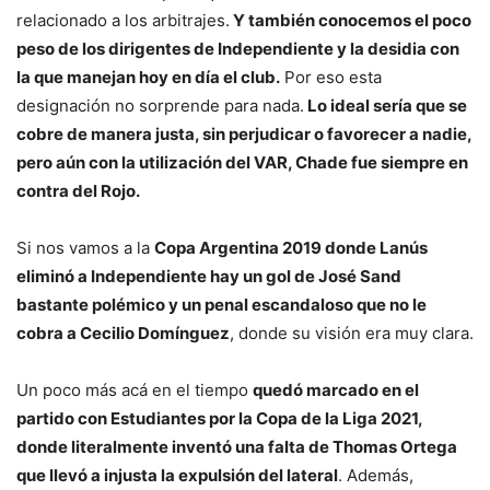
relacionado a los arbitrajes.
Y también conocemos el poco
peso de los dirigentes de Independiente y la desidia con
la que manejan hoy en día el club.
Por eso esta
designación no sorprende para nada.
Lo ideal sería que se
cobre de manera justa, sin perjudicar o favorecer a nadie,
pero aún con la utilización del VAR, Chade fue siempre en
contra del Rojo.
Si nos vamos a la
Copa Argentina 2019 donde Lanús
eliminó a Independiente hay un gol de José Sand
bastante polémico y un penal escandaloso que no le
cobra a Cecilio Domínguez
, donde su visión era muy clara.
Un poco más acá en el tiempo
quedó marcado en el
partido con Estudiantes por la Copa de la Liga 2021,
donde literalmente inventó una falta de Thomas Ortega
que llevó a injusta la expulsión del lateral
. Además,