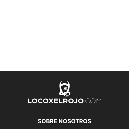
SOBRE NOSOTROS