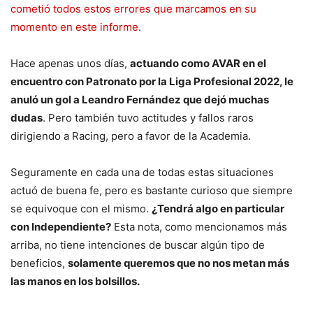
cometió todos estos errores que marcamos en su
momento en este informe
.
Hace apenas unos días,
actuando como AVAR en el
encuentro con Patronato por la Liga Profesional 2022, le
anuló un gol a Leandro Fernández que dejó muchas
dudas
. Pero también tuvo actitudes y fallos raros
dirigiendo a Racing, pero a favor de la Academia.
Seguramente en cada una de todas estas situaciones
actuó de buena fe, pero es bastante curioso que siempre
se equivoque con el mismo.
¿Tendrá algo en particular
con Independiente?
Esta nota, como mencionamos más
arriba, no tiene intenciones de buscar algún tipo de
beneficios,
solamente queremos que no nos metan más
las manos en los bolsillos.