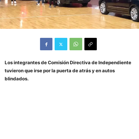
Los integrantes de Comisión Directiva de Independiente
tuvieron que irse por la puerta de atrás y en autos
blindados.