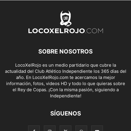
SOBRE NOSOTROS
LocoXelRojo es un medio partidario que cubre la
actualidad del Club Atlético Independiente los 365 días del
año. En LocoXelRojo.com te acercamos la mejor
información, fotos, videos HD y todo lo que quieras sobre
el Rey de Copas. ¡Con la misma pasión, siguiendo a
Independiente!
SÍGUENOS