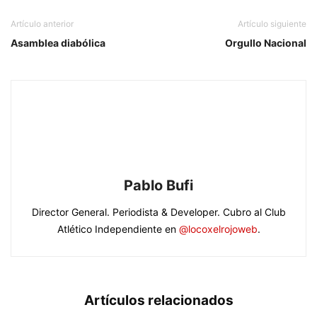
Artículo anterior
Artículo siguiente
Asamblea diabólica
Orgullo Nacional
Pablo Bufi
Director General. Periodista & Developer. Cubro al Club
Atlético Independiente en
@locoxelrojoweb
.
Artículos relacionados