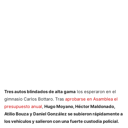
Tres autos blindados de alta gama
los esperaron en el
gimnasio Carlos Bottaro. Tras
aprobarse en Asamblea el
presupuesto anual
,
Hugo Moyano, Héctor Maldonado,
Atilio Bouza y Daniel González se subieron rápidamente a
los vehículos y salieron con una fuerte custodia policial.