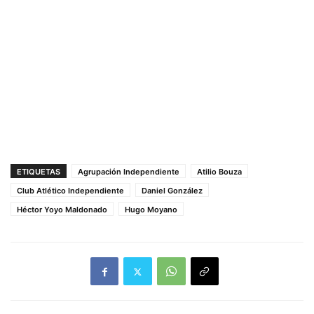
ETIQUETAS
Agrupación Independiente
Atilio Bouza
Club Atlético Independiente
Daniel González
Héctor Yoyo Maldonado
Hugo Moyano