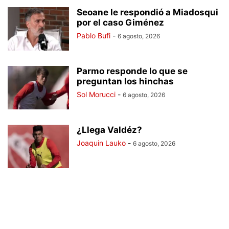
Seoane le respondió a Miadosqui
por el caso Giménez
Pablo Bufi
-
6 agosto, 2026
Parmo responde lo que se
preguntan los hinchas
Sol Morucci
-
6 agosto, 2026
¿Llega Valdéz?
Joaquin Lauko
-
6 agosto, 2026