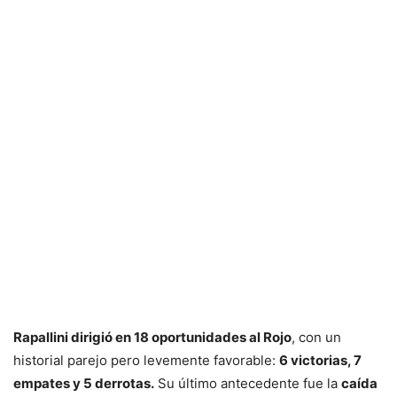
Rapallini dirigió en 18 oportunidades al Rojo
, con un
historial parejo pero levemente favorable:
6 victorias, 7
empates y 5 derrotas.
Su último antecedente fue la
caída