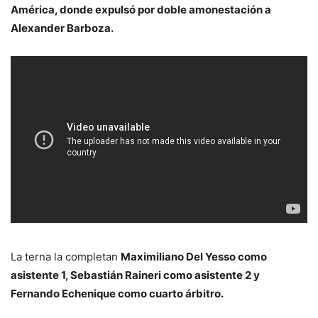
América, donde expulsó por doble amonestación a
Alexander Barboza.
La terna la completan
Maximiliano Del Yesso como
asistente 1, Sebastián Raineri como asistente 2 y
Fernando Echenique como cuarto árbitro.