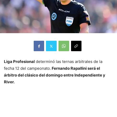
Liga Profesional
determinó las ternas arbitrales de la
fecha 12 del campeonato.
Fernando Rapallini será el
árbitro del clásico del domingo entre Independiente y
River.