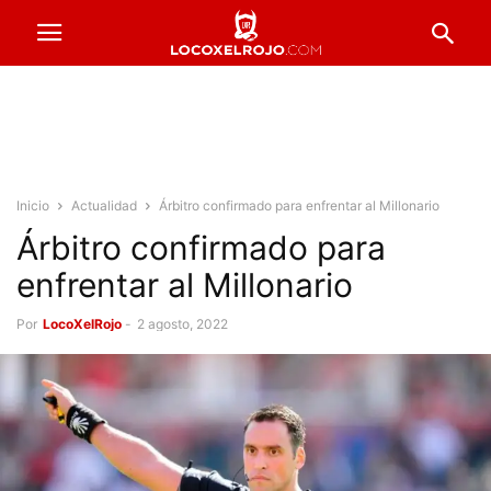
Inicio
Actualidad
Árbitro confirmado para enfrentar al Millonario
Árbitro confirmado para
enfrentar al Millonario
Por
LocoXelRojo
-
2 agosto, 2022