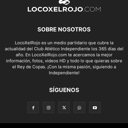
SOBRE NOSOTROS
LocoXelRojo es un medio partidario que cubre la
actualidad del Club Atlético Independiente los 365 días del
año. En LocoXelRojo.com te acercamos la mejor
información, fotos, videos HD y todo lo que quieras sobre
el Rey de Copas. ¡Con la misma pasión, siguiendo a
Independiente!
SÍGUENOS