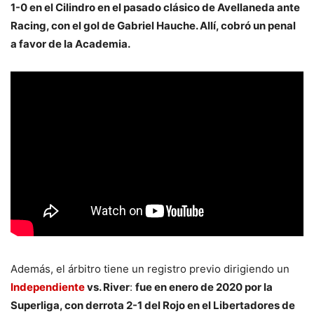
1-0 en el Cilindro en el pasado clásico de Avellaneda ante
Racing, con el gol de Gabriel Hauche. Allí, cobró un penal
a favor de la Academia.
Además, el árbitro tiene un registro previo dirigiendo un
Independiente
vs. River
:
fue en enero de 2020 por la
Superliga, con derrota 2-1 del Rojo en el Libertadores de