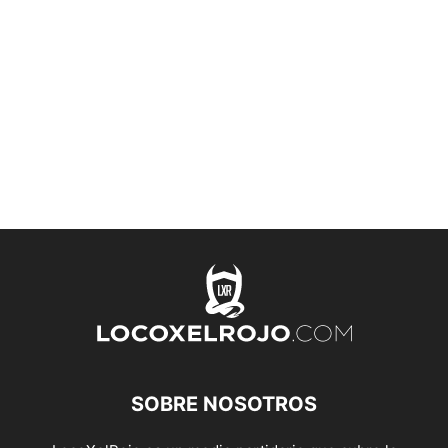
SOBRE NOSOTROS