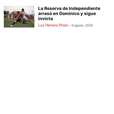
La Reserva de Independiente
arrasó en Dominico y sigue
invicta
Luz Herrero Pirolo
-
5 agosto, 2026