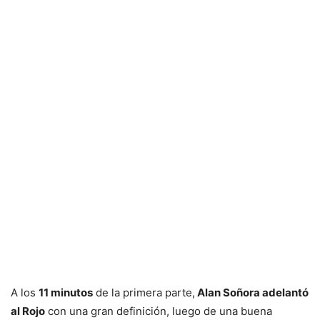
A los
11 minutos
de la primera parte,
Alan Soñora adelantó
al Rojo
con una gran definición, luego de una buena