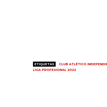
ETIQUETAS
CLUB ATLÉTICO INDEPENDI
LIGA PROFESIONAL 2022