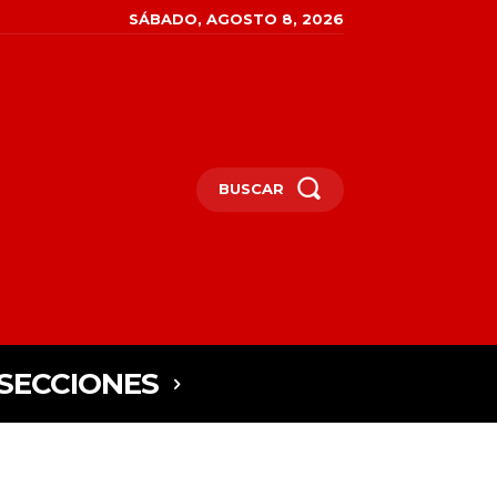
SÁBADO, AGOSTO 8, 2026
BUSCAR
SECCIONES