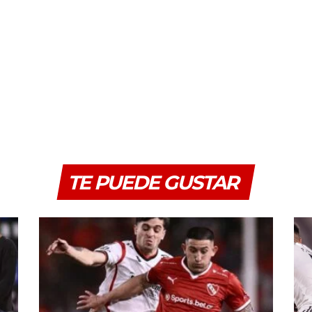
TE PUEDE GUSTAR