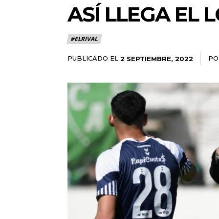
ASÍ LLEGA EL 
#ELRIVAL
PUBLICADO EL
PO
2 SEPTIEMBRE, 2022