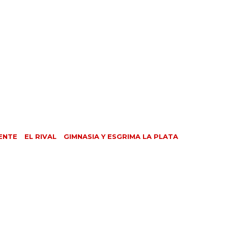
ENTE
EL RIVAL
GIMNASIA Y ESGRIMA LA PLATA