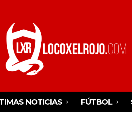
TIMAS NOTICIAS
FÚTBOL