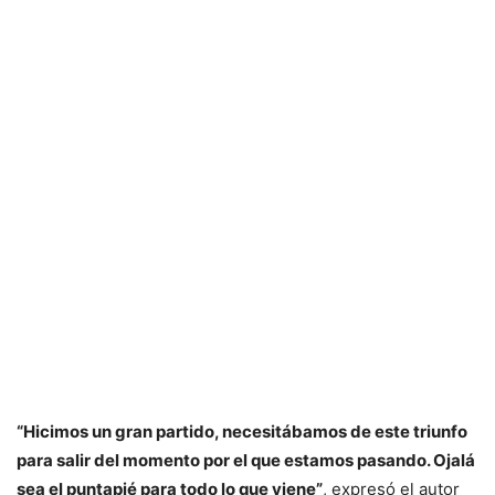
“Hicimos un gran partido, necesitábamos de este triunfo
para salir del momento por el que estamos pasando. Ojalá
sea el puntapié para todo lo que viene”
, expresó el autor