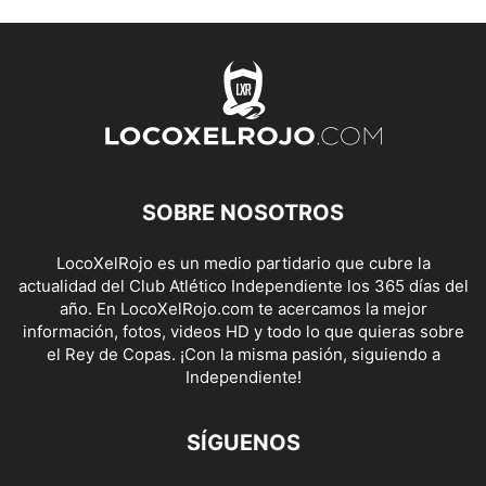
SOBRE NOSOTROS
LocoXelRojo es un medio partidario que cubre la
actualidad del Club Atlético Independiente los 365 días del
año. En LocoXelRojo.com te acercamos la mejor
información, fotos, videos HD y todo lo que quieras sobre
el Rey de Copas. ¡Con la misma pasión, siguiendo a
Independiente!
SÍGUENOS