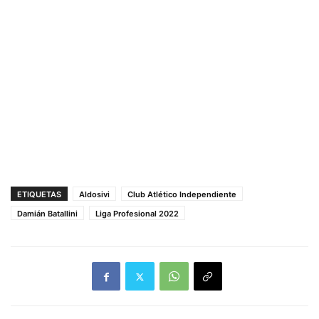
ETIQUETAS
Aldosivi
Club Atlético Independiente
Damián Batallini
Liga Profesional 2022