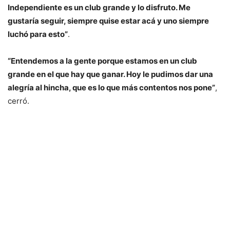
Independiente es un club grande y lo disfruto. Me
gustaría seguir, siempre quise estar acá y uno siempre
luchó para esto”
.
“Entendemos a la gente porque estamos en un club
grande en el que hay que ganar. Hoy le pudimos dar una
alegría al hincha, que es lo que más contentos nos pone”
,
cerró.