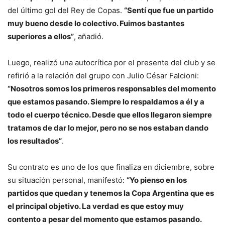
del último gol del Rey de Copas.
“Sentí que fue un partido
muy bueno desde lo colectivo. Fuimos bastantes
superiores a ellos”
, añadió.
Luego, realizó una autocrítica por el presente del club y se
refirió a la relación del grupo con Julio César Falcioni:
“Nosotros somos los primeros responsables del momento
que estamos pasando. Siempre lo respaldamos a él y a
todo el cuerpo técnico. Desde que ellos llegaron siempre
tratamos de dar lo mejor, pero no se nos estaban dando
los resultados”
.
Su contrato es uno de los que finaliza en diciembre, sobre
su situación personal, manifestó:
“Yo pienso en los
partidos que quedan y tenemos la Copa Argentina que es
el principal objetivo. La verdad es que estoy muy
contento a pesar del momento que estamos pasando.