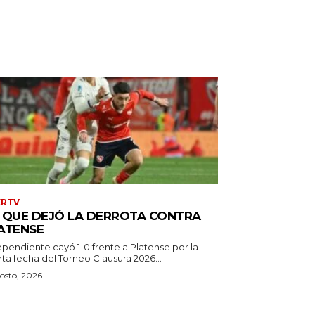
XRTV
 QUE DEJÓ LA DERROTA CONTRA
ATENSE
ependiente cayó 1-0 frente a Platense por la
ta fecha del Torneo Clausura 2026...
osto, 2026