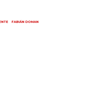
ENTE
FABIÁN DOMAN