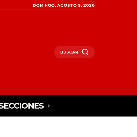
DOMINGO, AGOSTO 9, 2026
BUSCAR
SECCIONES