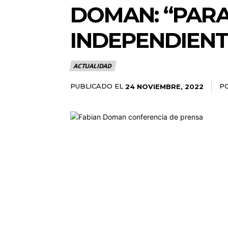
DOMAN: “PARA
INDEPENDIENT
ACTUALIDAD
PUBLICADO EL
P
24 NOVIEMBRE, 2022