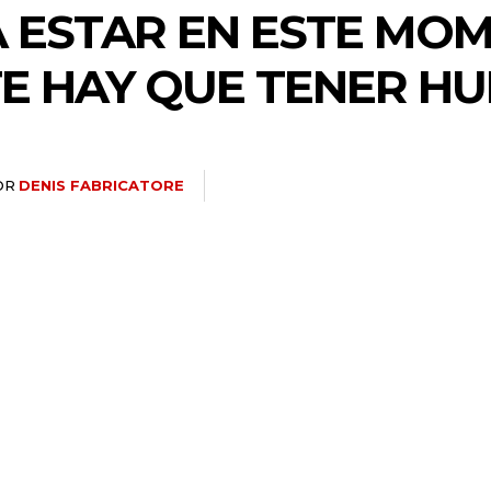
 ESTAR EN ESTE MO
E HAY QUE TENER HU
OR
DENIS FABRICATORE