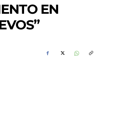
MENTO EN
EVOS”