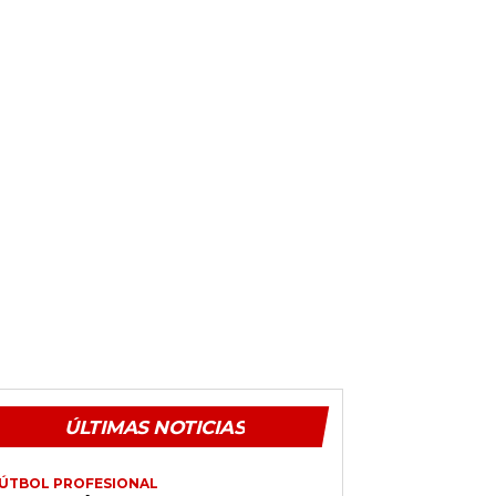
ÚLTIMAS NOTICIAS
ÚTBOL PROFESIONAL