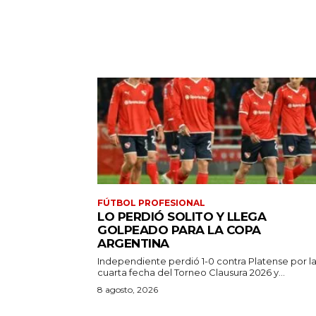
FÚTBOL PROFESIONAL
LO PERDIÓ SOLITO Y LLEGA
GOLPEADO PARA LA COPA
ARGENTINA
Independiente perdió 1-0 contra Platense por l
cuarta fecha del Torneo Clausura 2026 y...
8 agosto, 2026