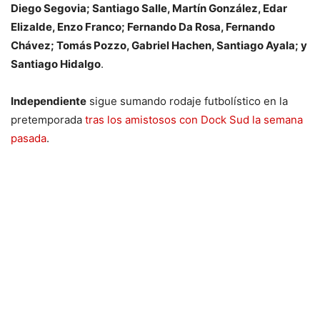
Diego Segovia; Santiago Salle, Martín González, Edar
Elizalde, Enzo Franco; Fernando Da Rosa, Fernando
Chávez; Tomás Pozzo, Gabriel Hachen, Santiago Ayala; y
Santiago Hidalgo
.
Independiente
sigue sumando rodaje futbolístico en la
pretemporada
tras los amistosos con Dock Sud la semana
pasada
.