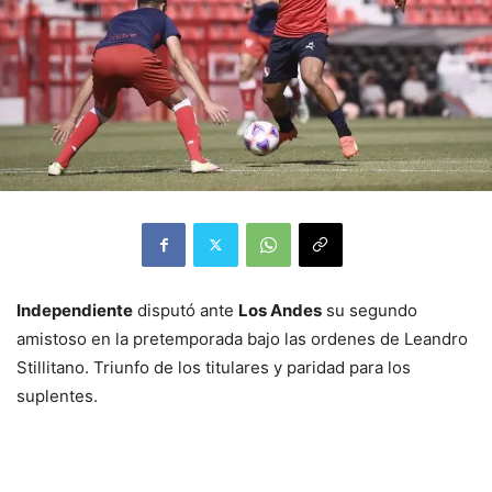
Independiente
disputó ante
Los Andes
su segundo
amistoso en la pretemporada bajo las ordenes de Leandro
Stillitano. Triunfo de los titulares y paridad para los
suplentes.