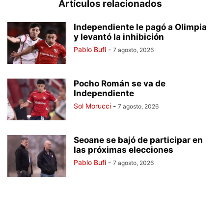
Artículos relacionados
Independiente le pagó a Olimpia
y levantó la inhibición
Pablo Bufi
-
7 agosto, 2026
Pocho Román se va de
Independiente
Sol Morucci
-
7 agosto, 2026
Seoane se bajó de participar en
las próximas elecciones
Pablo Bufi
-
7 agosto, 2026