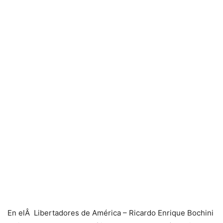
En elÂ Libertadores de América – Ricardo Enrique Bochini