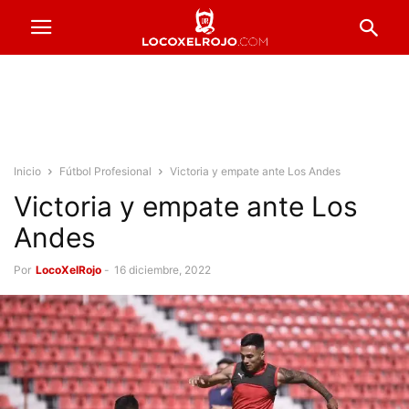
Inicio
Fútbol Profesional
Victoria y empate ante Los Andes
Victoria y empate ante Los
Andes
Por
LocoXelRojo
-
16 diciembre, 2022