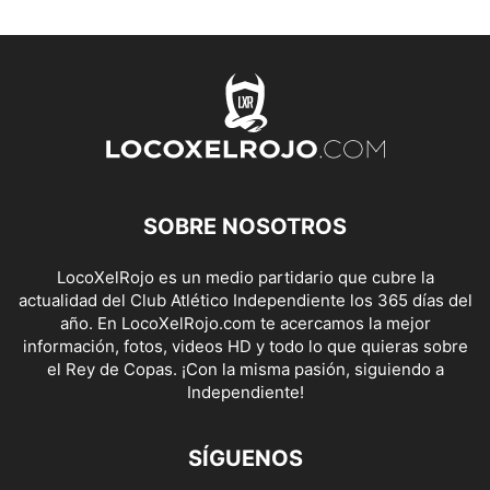
SOBRE NOSOTROS
LocoXelRojo es un medio partidario que cubre la
actualidad del Club Atlético Independiente los 365 días del
año. En LocoXelRojo.com te acercamos la mejor
información, fotos, videos HD y todo lo que quieras sobre
el Rey de Copas. ¡Con la misma pasión, siguiendo a
Independiente!
SÍGUENOS