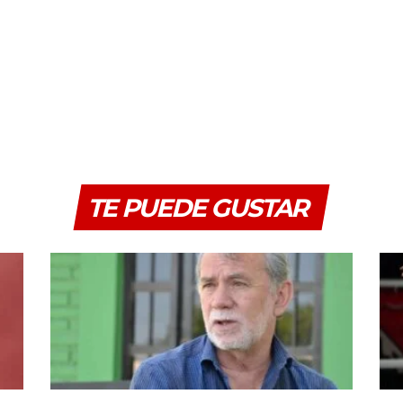
TE PUEDE GUSTAR