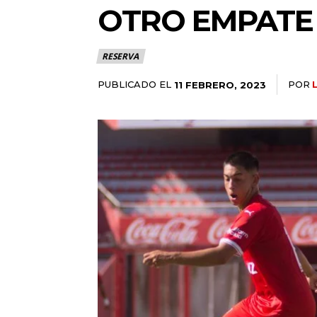
OTRO EMPATE 
RESERVA
PUBLICADO EL
POR
11 FEBRERO, 2023