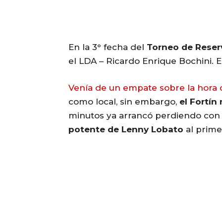
En la 3° fecha del
Torneo de Reser
el LDA – Ricardo Enrique Bochini. E
Venía de un empate sobre la hora c
como local, sin embargo,
el Fortín
minutos ya arrancó perdiendo con
potente de Lenny Lobato
al prime