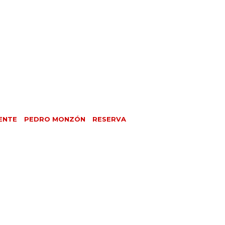
ENTE
PEDRO MONZÓN
RESERVA