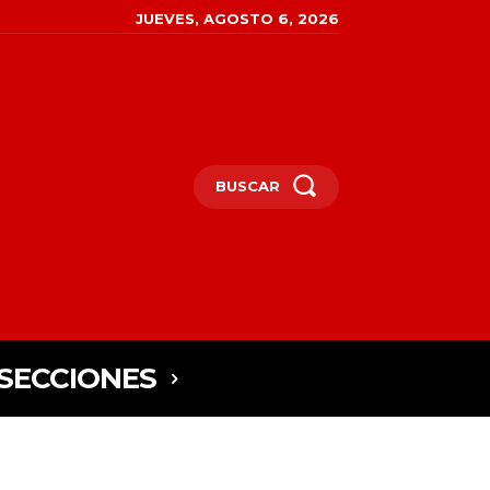
JUEVES, AGOSTO 6, 2026
BUSCAR
SECCIONES