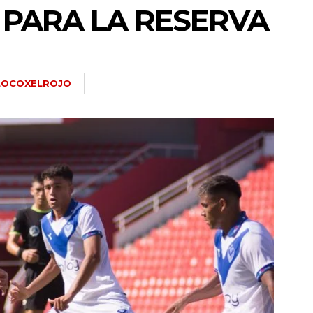
PARA LA RESERVA
LOCOXELROJO