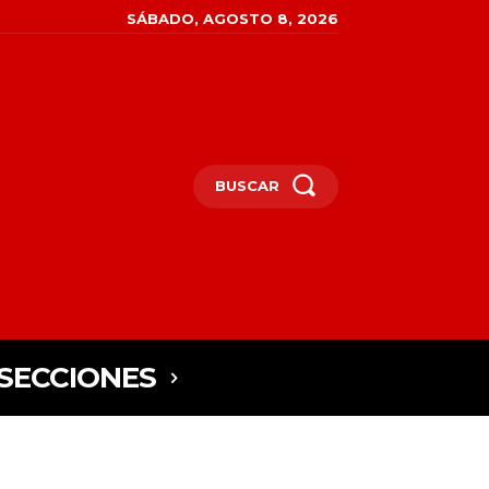
SÁBADO, AGOSTO 8, 2026
BUSCAR
SECCIONES