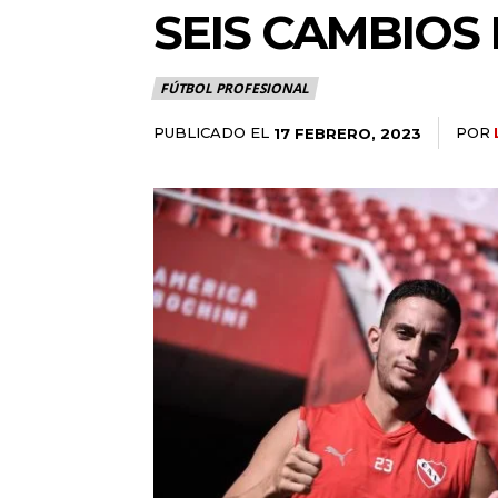
SEIS CAMBIOS 
FÚTBOL PROFESIONAL
PUBLICADO EL
POR
17 FEBRERO, 2023