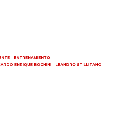
ENTE
ENTRENAMIENTO
CARDO ENRIQUE BOCHINI
LEANDRO STILLITANO