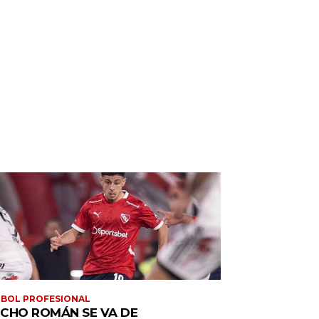
BOL PROFESIONAL
CHO ROMÁN SE VA DE