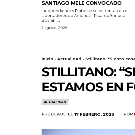
SANTIAGO MELE CONVOCADO
Independiente y Platense se enfrentan en el
Libertadores de América - Ricardo Enrique
Bochini,...
7 agosto, 2026