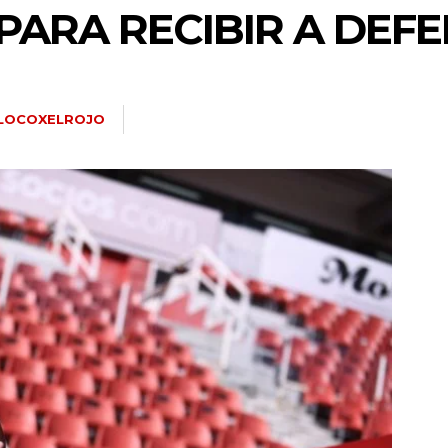
PARA RECIBIR A DEFE
LOCOXELROJO