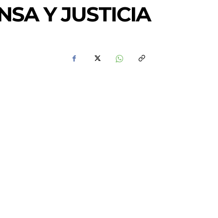
NSA Y JUSTICIA