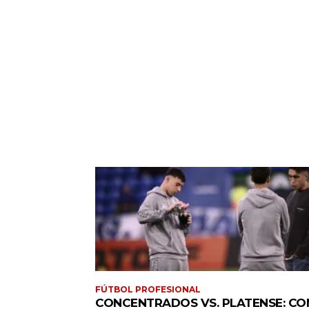
FÚTBOL PROFESIONAL
CONCENTRADOS VS. PLATENSE: CO