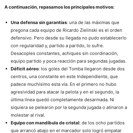
A continuación, repasamos los principales motivos:
Una defensa sin garantías
: una de las máximas que
pregona cada equipo de Ricardo Zielinski es el orden
defensivo. Pero desde su llegada no pudo establecerlo
con regularidad y, partido a partido, lo sufre.
Desacoples constantes, achiques sin coordinación,
equipo partido y poca reacción para segundas jugadas.
Déficit aéreo
: los goles del Tomba llegaron desde dos
centros, una constante en este Independiente, que
padece muchísimo esta vía. En el primero no hubo
agresividad para atacar la pelota y en el segundo, la
última línea quedó completamente desarmada. Ni
siquiera se pelearon por la segunda jugada o atinaron a
molestar al rival.
Equipo con mandíbula de cristal
: de los ocho partidos
que arrancó abajo en el marcador solo logró empatar