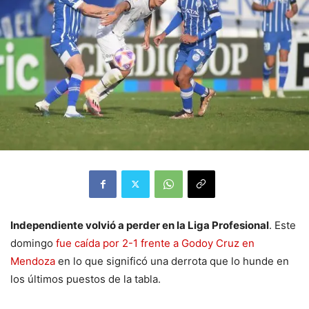
Independiente volvió a perder en la Liga Profesional
. Este
domingo
fue caída por 2-1 frente a Godoy Cruz en
Mendoza
en lo que significó una derrota que lo hunde en
los últimos puestos de la tabla.