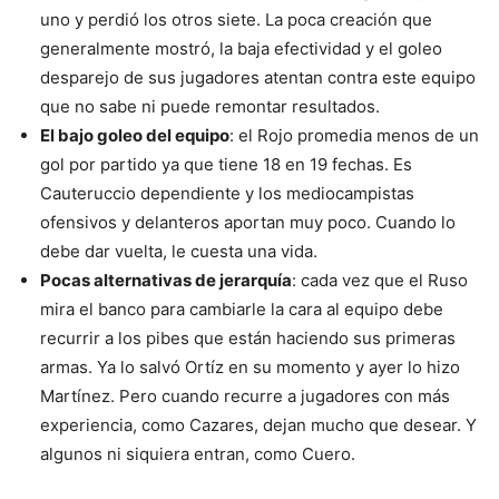
uno y perdió los otros siete. La poca creación que
generalmente mostró, la baja efectividad y el goleo
desparejo de sus jugadores atentan contra este equipo
que no sabe ni puede remontar resultados.
El bajo goleo del equipo
: el Rojo promedia menos de un
gol por partido ya que tiene 18 en 19 fechas. Es
Cauteruccio dependiente y los mediocampistas
ofensivos y delanteros aportan muy poco. Cuando lo
debe dar vuelta, le cuesta una vida.
Pocas alternativas de jerarquía
: cada vez que el Ruso
mira el banco para cambiarle la cara al equipo debe
recurrir a los pibes que están haciendo sus primeras
armas. Ya lo salvó Ortíz en su momento y ayer lo hizo
Martínez. Pero cuando recurre a jugadores con más
experiencia, como Cazares, dejan mucho que desear. Y
algunos ni siquiera entran, como Cuero.