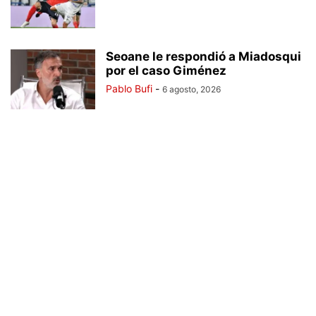
Seoane le respondió a Miadosqui
por el caso Giménez
Pablo Bufi
-
6 agosto, 2026