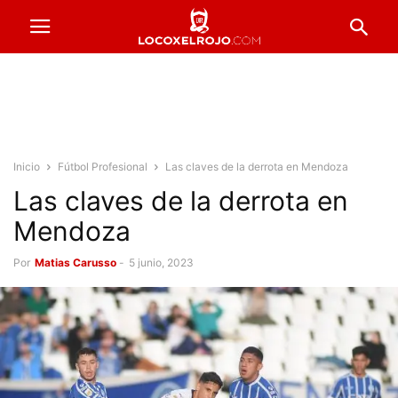
Inicio
Fútbol Profesional
Las claves de la derrota en Mendoza
Las claves de la derrota en
Mendoza
Por
Matias Carusso
-
5 junio, 2023