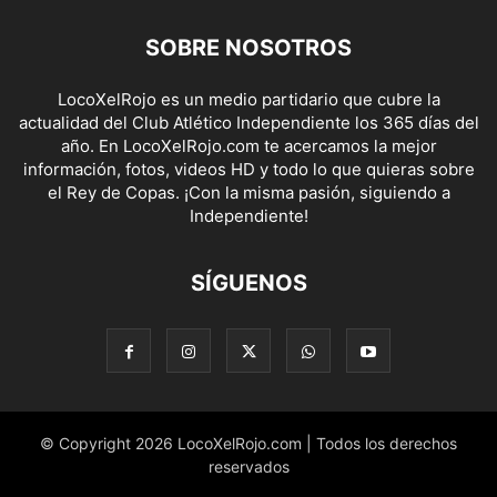
SOBRE NOSOTROS
LocoXelRojo es un medio partidario que cubre la
actualidad del Club Atlético Independiente los 365 días del
año. En LocoXelRojo.com te acercamos la mejor
información, fotos, videos HD y todo lo que quieras sobre
el Rey de Copas. ¡Con la misma pasión, siguiendo a
Independiente!
SÍGUENOS
© Copyright 2026 LocoXelRojo.com | Todos los derechos
reservados