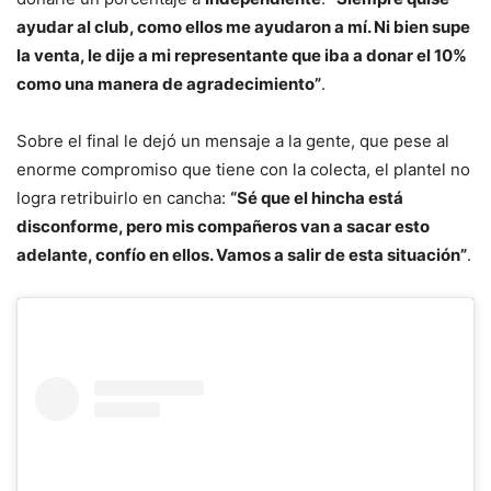
ayudar al club, como ellos me ayudaron a mí. Ni bien supe
la venta, le dije a mi representante que iba a donar el 10%
como una manera de agradecimiento”
.
Sobre el final le dejó un mensaje a la gente, que pese al
enorme compromiso que tiene con la colecta, el plantel no
logra retribuirlo en cancha:
“Sé que el hincha está
disconforme, pero mis compañeros van a sacar esto
adelante, confío en ellos. Vamos a salir de esta situación”
.