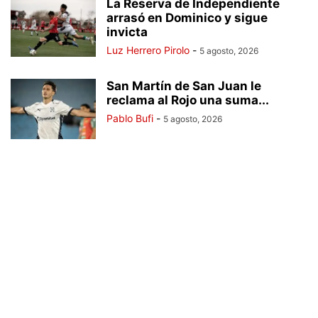
La Reserva de Independiente
arrasó en Dominico y sigue
invicta
Luz Herrero Pirolo
-
5 agosto, 2026
San Martín de San Juan le
reclama al Rojo una suma...
Pablo Bufi
-
5 agosto, 2026