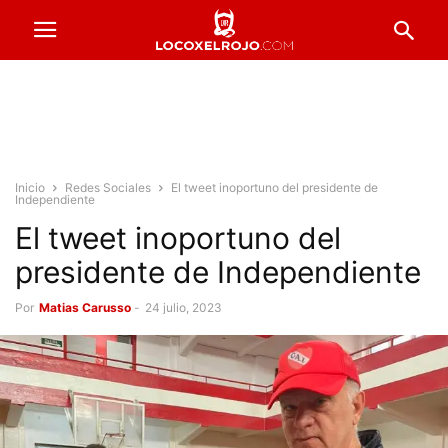
Inicio
Redes Sociales
El tweet inoportuno del presidente de
Independiente
El tweet inoportuno del
presidente de Independiente
Por
Matias Carusso
-
24 julio, 2023