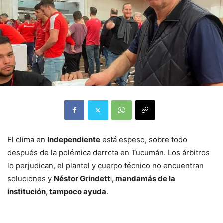
El clima en
Independiente
está espeso, sobre todo
después de la polémica derrota en Tucumán. Los árbitros
lo perjudican, el plantel y cuerpo técnico no encuentran
soluciones y
Néstor Grindetti, mandamás de la
institución, tampoco ayuda
.