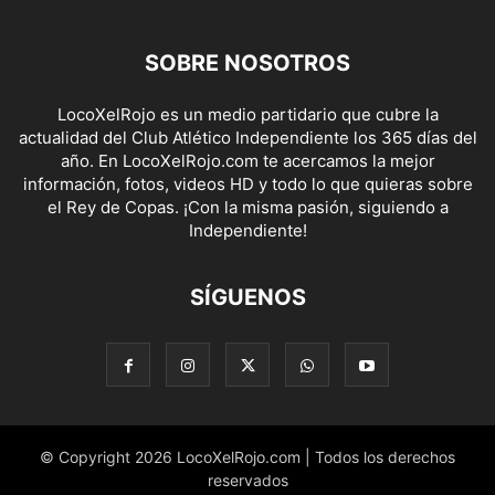
SOBRE NOSOTROS
LocoXelRojo es un medio partidario que cubre la
actualidad del Club Atlético Independiente los 365 días del
año. En LocoXelRojo.com te acercamos la mejor
información, fotos, videos HD y todo lo que quieras sobre
el Rey de Copas. ¡Con la misma pasión, siguiendo a
Independiente!
SÍGUENOS
© Copyright 2026 LocoXelRojo.com | Todos los derechos
reservados