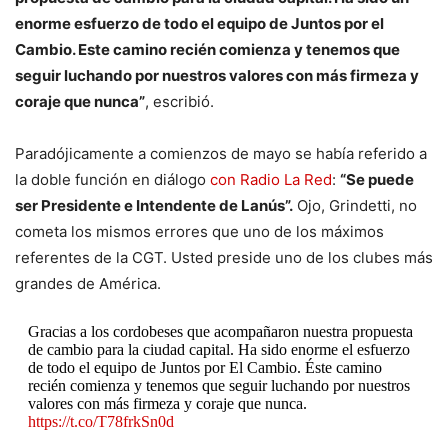
enorme esfuerzo de todo el equipo de Juntos por el
Cambio. Este camino recién comienza y tenemos que
seguir luchando por nuestros valores con más firmeza y
coraje que nunca”
, escribió.
Paradójicamente a comienzos de mayo se había referido a
la doble función en diálogo
con Radio La Red
:
“Se puede
ser Presidente e Intendente de Lanús”.
Ojo, Grindetti, no
cometa los mismos errores que uno de los máximos
referentes de la CGT. Usted preside uno de los clubes más
grandes de América.
Gracias a los cordobeses que acompañaron nuestra propuesta
de cambio para la ciudad capital. Ha sido enorme el esfuerzo
de todo el equipo de Juntos por El Cambio. Éste camino
recién comienza y tenemos que seguir luchando por nuestros
valores con más firmeza y coraje que nunca.
https://t.co/T78frkSn0d