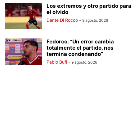
Los extremos y otro partido para
el olvido
Dante Di Rocco
-
9 agosto, 2026
Fedorco: “Un error cambia
totalmente el partido, nos
termina condenando”
Pablo Bufi
-
9 agosto, 2026