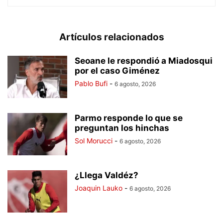
Artículos relacionados
Seoane le respondió a Miadosqui
por el caso Giménez
Pablo Bufi
-
6 agosto, 2026
Parmo responde lo que se
preguntan los hinchas
Sol Morucci
-
6 agosto, 2026
¿Llega Valdéz?
Joaquin Lauko
-
6 agosto, 2026