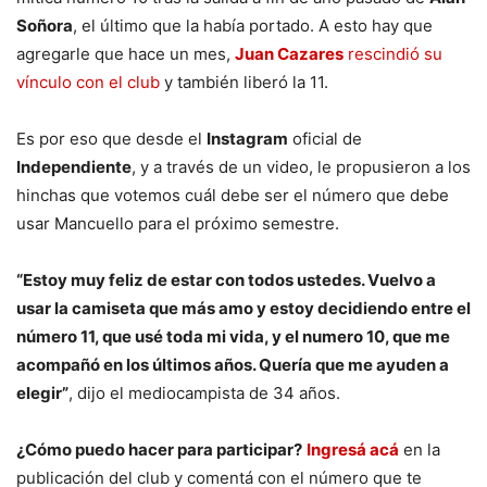
Soñora
, el último que la había portado. A esto hay que
agregarle que hace un mes,
Juan Cazares
rescindió su
vínculo con el club
y también liberó la 11.
Es por eso que desde el
Instagram
oficial de
Independiente
, y a través de un video, le propusieron a los
hinchas que votemos cuál debe ser el número que debe
usar Mancuello para el próximo semestre.
“Estoy muy feliz de estar con todos ustedes. Vuelvo a
usar la camiseta que más amo y estoy decidiendo entre el
número 11, que usé toda mi vida, y el numero 10, que me
acompañó en los últimos años. Quería que me ayuden a
elegir”
, dijo el mediocampista de 34 años.
¿Cómo puedo hacer para participar?
Ingresá acá
en la
publicación del club y comentá con el número que te