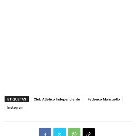
ETIQUETAS
Club Atlético Independiente
Federico Mancuello
Instagram