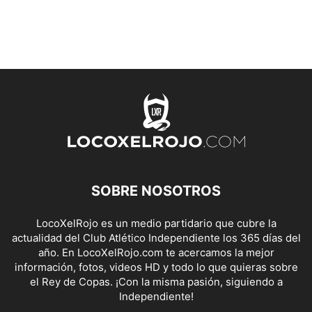
SOBRE NOSOTROS
LocoXelRojo es un medio partidario que cubre la
actualidad del Club Atlético Independiente los 365 días del
año. En LocoXelRojo.com te acercamos la mejor
información, fotos, videos HD y todo lo que quieras sobre
el Rey de Copas. ¡Con la misma pasión, siguiendo a
Independiente!