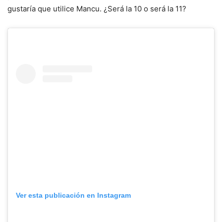
gustaría que utilice Mancu. ¿Será la 10 o será la 11?
Ver esta publicación en Instagram