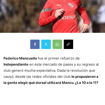
Federico Mancuello
fue el primer refuerzo de
Independiente
en este mercado de pases y su regreso al
club generó mucha expectativa. Dada la revolución que
causó, desde las redes oficiales del club
le propusieron a
la gente elegir qué dorsal utilizará Mancu. ¿La 10 o la 11?