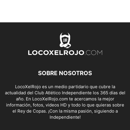
SOBRE NOSOTROS
LocoXelRojo es un medio partidario que cubre la
actualidad del Club Atlético Independiente los 365 días del
año. En LocoXelRojo.com te acercamos la mejor
información, fotos, videos HD y todo lo que quieras sobre
el Rey de Copas. ¡Con la misma pasión, siguiendo a
Independiente!