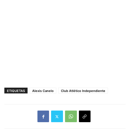
ETIQUETAS
Alexis Canelo
Club Atlético Independiente