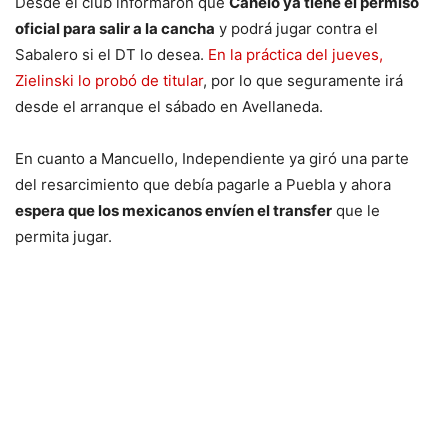
Desde el club informaron que
Canelo ya tiene el permiso
oficial para salir a la cancha
y podrá jugar contra el
Sabalero si el DT lo desea.
En la práctica del jueves,
Zielinski lo probó de titular
, por lo que seguramente irá
desde el arranque el sábado en Avellaneda.
En cuanto a Mancuello, Independiente ya giró una parte
del resarcimiento que debía pagarle a Puebla y ahora
espera que los mexicanos envíen el transfer
que le
permita jugar.