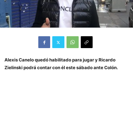
Alexis Canelo quedó habilitado para jugar y Ricardo
Zielinski podrá contar con él este sábado ante Colón.