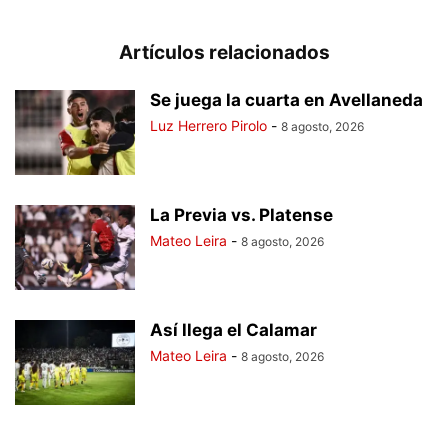
Artículos relacionados
Se juega la cuarta en Avellaneda
Luz Herrero Pirolo
-
8 agosto, 2026
La Previa vs. Platense
Mateo Leira
-
8 agosto, 2026
Así llega el Calamar
Mateo Leira
-
8 agosto, 2026