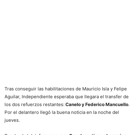
Tras conseguir las habilitaciones de Mauricio Isla y Felipe
Aguilar, Independiente esperaba que llegara el transfer de
los dos refuerzos restantes:
Canelo y Federico Mancuello
.
Por el delantero llegó la buena noticia en la noche del
jueves.