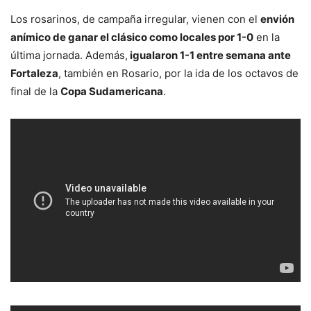
Los rosarinos, de campaña irregular, vienen con el
envión
anímico de ganar el clásico como locales por 1-0
en la
última jornada. Además,
igualaron 1-1 entre semana ante
Fortaleza
, también en Rosario, por la ida de los octavos de
final de la
Copa Sudamericana
.