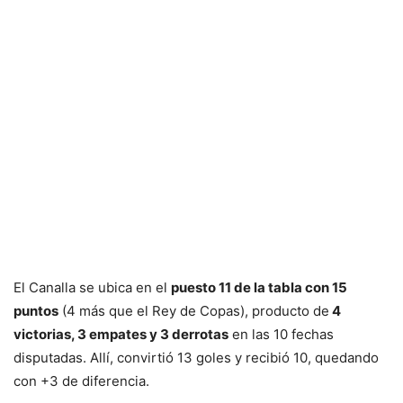
El Canalla se ubica en el
puesto 11 de la tabla con 15
puntos
(4 más que el Rey de Copas), producto de
4
victorias, 3 empates y 3 derrotas
en las 10 fechas
disputadas. Allí, convirtió 13 goles y recibió 10, quedando
con +3 de diferencia.