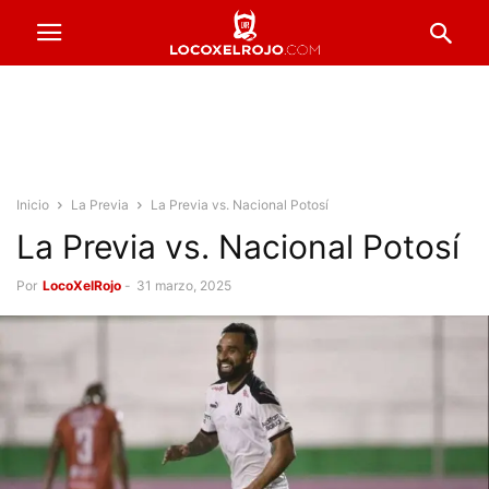
Inicio
La Previa
La Previa vs. Nacional Potosí
La Previa vs. Nacional Potosí
Por
LocoXelRojo
-
31 marzo, 2025