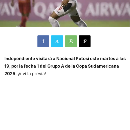
Independiente visitará a Nacional Potosí este martes a las
19, por la fecha 1 del Grupo A de la Copa Sudamericana
2025.
¡Viví la previa!