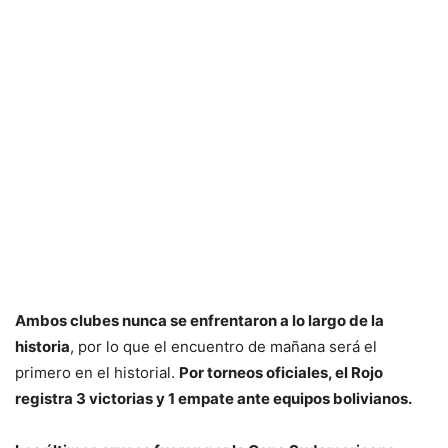
Ambos clubes nunca se enfrentaron a lo largo de la
historia
, por lo que el encuentro de mañana será el
primero en el historial.
Por torneos oficiales, el Rojo
registra 3 victorias y 1 empate ante equipos bolivianos.