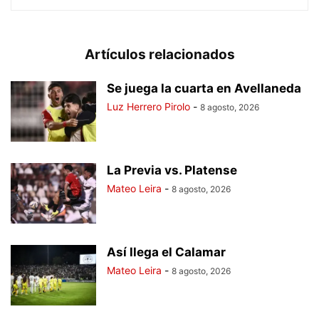
Artículos relacionados
Se juega la cuarta en Avellaneda
Luz Herrero Pirolo
-
8 agosto, 2026
La Previa vs. Platense
Mateo Leira
-
8 agosto, 2026
Así llega el Calamar
Mateo Leira
-
8 agosto, 2026