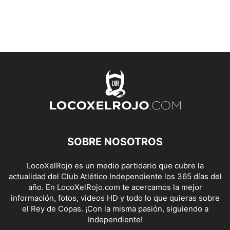
SOBRE NOSOTROS
LocoXelRojo es un medio partidario que cubre la
actualidad del Club Atlético Independiente los 365 días del
año. En LocoXelRojo.com te acercamos la mejor
información, fotos, videos HD y todo lo que quieras sobre
el Rey de Copas. ¡Con la misma pasión, siguiendo a
Independiente!