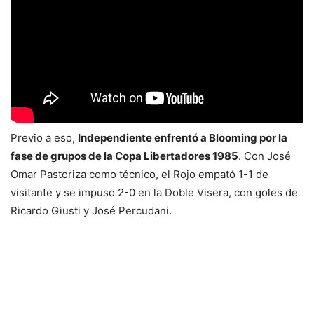
Previo a eso,
Independiente enfrentó a Blooming por la
fase de grupos de la Copa Libertadores 1985
. Con José
Omar Pastoriza como técnico, el Rojo empató 1-1 de
visitante y se impuso 2-0 en la Doble Visera, con goles de
Ricardo Giusti y José Percudani.