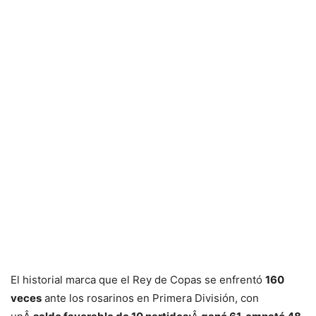
El historial marca que el Rey de Copas se enfrentó
160
veces
ante los rosarinos en Primera División, con