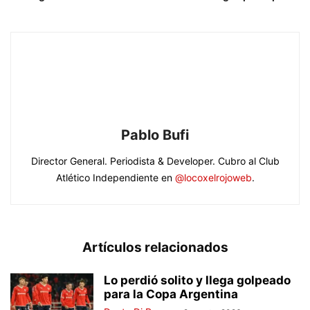
Pablo Bufi
Director General. Periodista & Developer. Cubro al Club
Atlético Independiente en
@locoxelrojoweb
.
Artículos relacionados
Lo perdió solito y llega golpeado
para la Copa Argentina