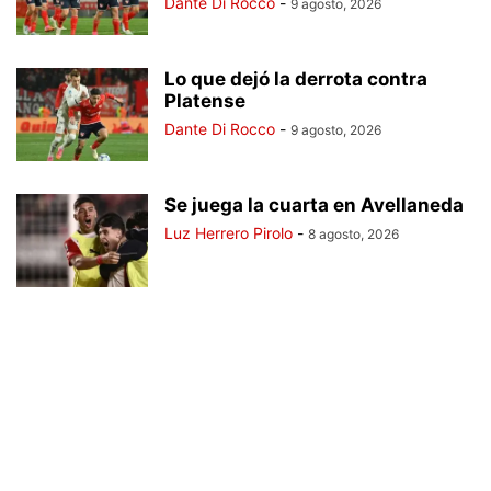
Dante Di Rocco
-
9 agosto, 2026
Lo que dejó la derrota contra
Platense
Dante Di Rocco
-
9 agosto, 2026
Se juega la cuarta en Avellaneda
Luz Herrero Pirolo
-
8 agosto, 2026