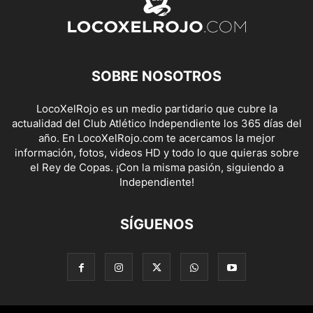
SOBRE NOSOTROS
LocoXelRojo es un medio partidario que cubre la
actualidad del Club Atlético Independiente los 365 días del
año. En LocoXelRojo.com te acercamos la mejor
información, fotos, videos HD y todo lo que quieras sobre
el Rey de Copas. ¡Con la misma pasión, siguiendo a
Independiente!
SÍGUENOS