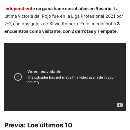
Independiente
no gana hace casi 4 años en Rosario
. La
última victoria del Rojo fue en la Liga Profesional 2021 por
2-1, con dos goles de Silvio Romero. En el medio hubo
3
encuentros como visitante, con 2 derrotas y 1 empate
.
Previa: Los últimos 10