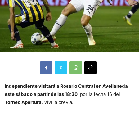
Independiente visitará a Rosario Central en Avellaneda
este sábado a partir de las 18:30
, por la fecha 16 del
Torneo Apertura
. Viví la previa.