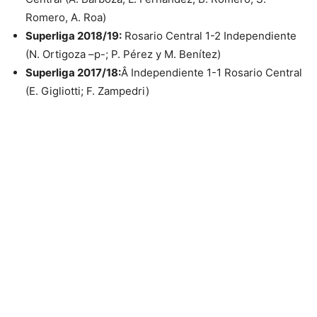
Romero, A. Roa)
Superliga 2018/19:
Rosario Central 1-2 Independiente
(N. Ortigoza –p-; P. Pérez y M. Benítez)
Superliga 2017/18:
Â Independiente 1-1 Rosario Central
(E. Gigliotti; F. Zampedri)