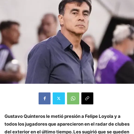
Gustavo Quinteros le metió presión a Felipe Loyola y a
todos los jugadores que aparecieron en el radar de clubes
del exterior en el último tiempo. Les sugirió que se queden