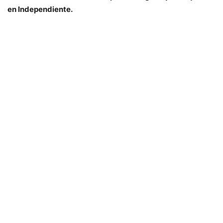
en Independiente.