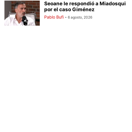
Seoane le respondió a Miadosqui
por el caso Giménez
Pablo Bufi
-
6 agosto, 2026