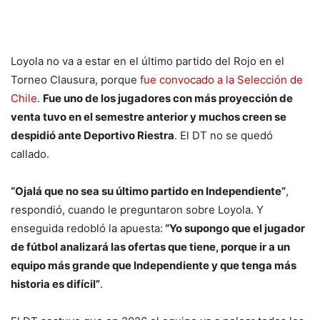
Loyola no va a estar en el último partido del Rojo en el
Torneo Clausura, porque
fue convocado a la Selección de
Chile
.
Fue uno de los jugadores con más proyección de
venta tuvo en el semestre anterior y muchos creen se
despidió ante Deportivo Riestra
. El DT no se quedó
callado.
“Ojalá que no sea su último partido en Independiente”
,
respondió, cuando le preguntaron sobre Loyola. Y
enseguida redobló la apuesta:
“Yo supongo que el jugador
de fútbol analizará las ofertas que tiene, porque ir a un
equipo más grande que Independiente y que tenga más
historia es difícil”
.