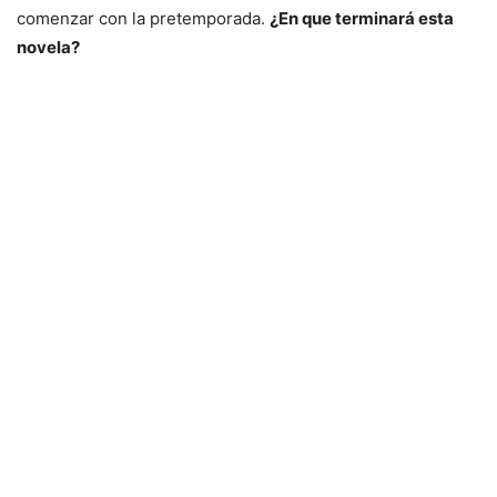
comenzar con la pretemporada.
¿En que terminará esta
novela?