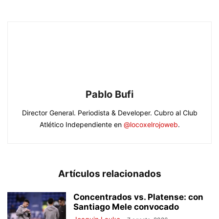
Pablo Bufi
Director General. Periodista & Developer. Cubro al Club
Atlético Independiente en
@locoxelrojoweb
.
Artículos relacionados
Concentrados vs. Platense: con
Santiago Mele convocado