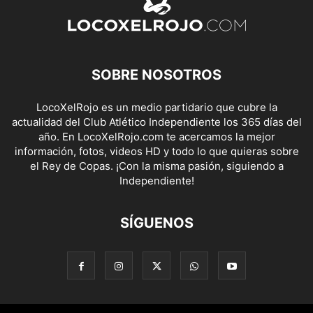
SOBRE NOSOTROS
LocoXelRojo es un medio partidario que cubre la
actualidad del Club Atlético Independiente los 365 días del
año. En LocoXelRojo.com te acercamos la mejor
información, fotos, videos HD y todo lo que quieras sobre
el Rey de Copas. ¡Con la misma pasión, siguiendo a
Independiente!
SÍGUENOS