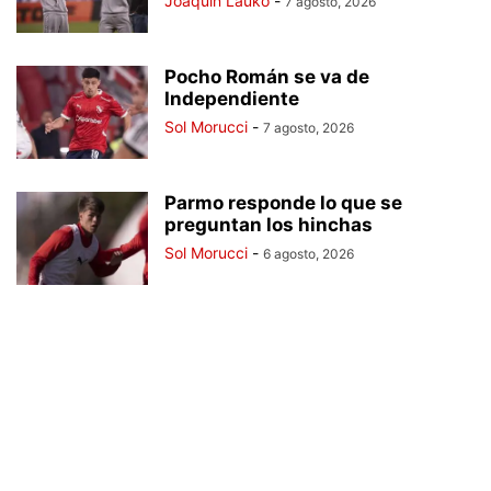
Joaquin Lauko
-
7 agosto, 2026
Pocho Román se va de
Independiente
Sol Morucci
-
7 agosto, 2026
Parmo responde lo que se
preguntan los hinchas
Sol Morucci
-
6 agosto, 2026