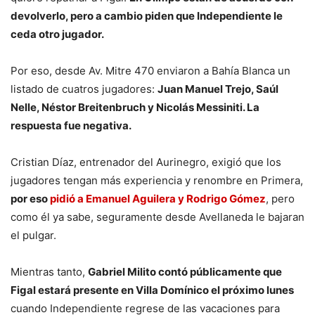
devolverlo, pero a cambio piden que Independiente le
ceda otro jugador.
Por eso, desde Av. Mitre 470 enviaron a Bahía Blanca un
listado de cuatros jugadores:
Juan Manuel Trejo, Saúl
Nelle, Néstor Breitenbruch y Nicolás Messiniti. La
respuesta fue negativa.
Cristian Díaz, entrenador del Aurinegro, exigió que los
jugadores tengan más experiencia y renombre en Primera,
por eso
pidió a Emanuel Aguilera y Rodrigo Gómez
, pero
como él ya sabe, seguramente desde Avellaneda le bajaran
el pulgar.
Mientras tanto,
Gabriel Milito contó públicamente que
Figal estará presente en Villa Domínico el próximo lunes
cuando Independiente regrese de las vacaciones para