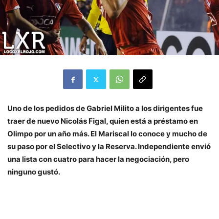
Uno de los pedidos de Gabriel Milito a los dirigentes fue
traer de nuevo Nicolás Figal, quien está a préstamo en
Olimpo por un año más. El Mariscal lo conoce y mucho de
su paso por el Selectivo y la Reserva. Independiente envió
una lista con cuatro para hacer la negociación, pero
ninguno gustó.