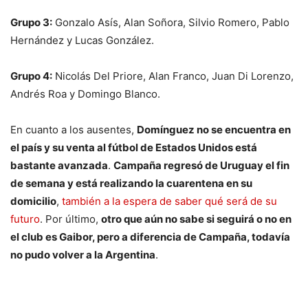
Grupo 3:
Gonzalo Asís, Alan Soñora, Silvio Romero, Pablo
Hernández y Lucas González.
Grupo 4:
Nicolás Del Priore, Alan Franco, Juan Di Lorenzo,
Andrés Roa y Domingo Blanco.
En cuanto a los ausentes,
Domínguez no se encuentra en
el país y su venta al fútbol de Estados Unidos está
bastante avanzada
.
Campaña regresó de Uruguay el fin
de semana y está realizando la cuarentena en su
domicilio
,
también a la espera de saber qué será de su
futuro
. Por último,
otro que aún no sabe si seguirá o no en
el club es Gaibor, pero a diferencia de Campaña, todavía
no pudo volver a la Argentina
.