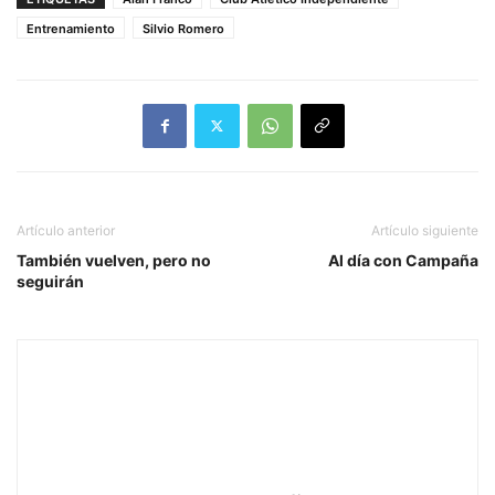
Entrenamiento
Silvio Romero
Artículo anterior
Artículo siguiente
También vuelven, pero no
Al día con Campaña
seguirán