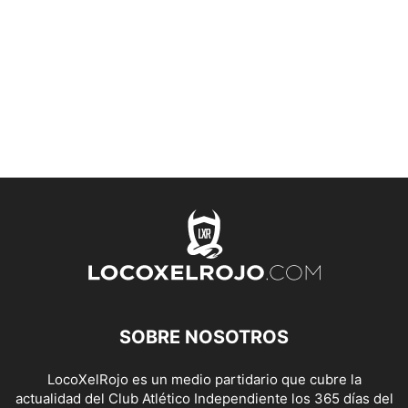
SOBRE NOSOTROS
LocoXelRojo es un medio partidario que cubre la
actualidad del Club Atlético Independiente los 365 días del