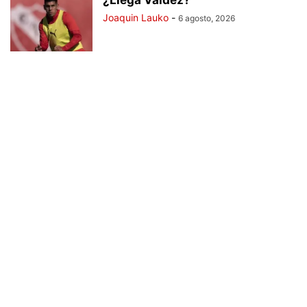
Joaquin Lauko
-
6 agosto, 2026