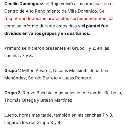
Cecilio Domínguez
, el Rojo volvió a las prácticas en el
Centro de Alto Rendimiento de Villa Domínico.
Se
respetaron todos los protocolos correspondientes
, tal
como se informó durante estos días y
el plantel fue
dividido en varios grupos y en dos turnos.
Primero se hicieron presentes el Grupo 1 y 2, en las
canchas 7 y 8:
Grupo 1:
Milton Álvarez, Nicolás Messiniti, Jonathan
Menéndez, Sergio Barreto y Lucas Romero.
Grupo 2:
Renzo Bacchia, Alan Velasco, Alexander Barboza,
Thomás Ortega y Braian Martínez.
Luego, horas más tarde, también en las canchas 7 y 8,
llegaron los del Grupo 3 y 4: