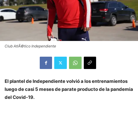
Club AtlÃ©tico Independiente
El plantel de Independiente volvió a los entrenamientos
luego de casi 5 meses de parate producto de la pandemia
del Covid-19.