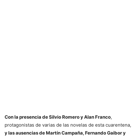
Con la presencia de Silvio Romero y Alan Franco
,
protagonistas de varias de las novelas de esta cuarentena,
y las ausencias de Martín Campaña, Fernando Gaibor y