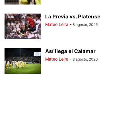
La Previa vs. Platense
Mateo Leira
-
8 agosto, 2026
Así llega el Calamar
Mateo Leira
-
8 agosto, 2026