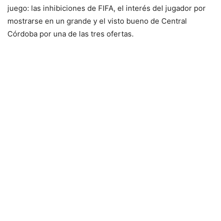
juego: las inhibiciones de FIFA, el interés del jugador por
mostrarse en un grande y el visto bueno de Central
Córdoba por una de las tres ofertas.