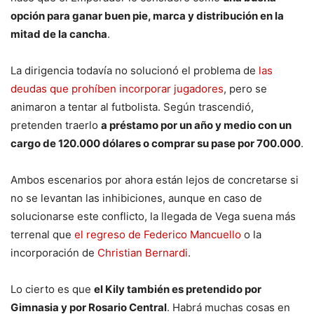
opción para ganar buen pie, marca y distribución en la
mitad de la cancha
.
La dirigencia todavía no solucionó el problema de
las
deudas que prohíben incorporar jugadores
, pero se
animaron a tentar al futbolista. Según trascendió,
pretenden traerlo
a préstamo por un año y medio con un
cargo de 120.000 dólares o comprar su pase por 700.000
.
Ambos escenarios por ahora están lejos de concretarse si
no se levantan las inhibiciones, aunque en caso de
solucionarse este conflicto, la llegada de Vega suena más
terrenal que
el regreso de Federico Mancuello
o la
incorporación de
Christian Bernardi
.
Lo cierto es que
el Kily también es pretendido por
Gimnasia y por Rosario Central
. Habrá muchas cosas en