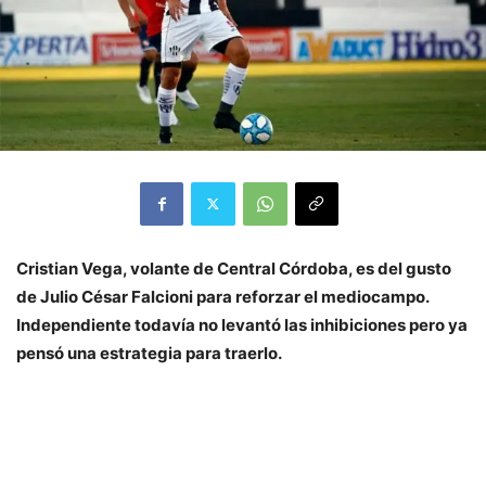
Cristian Vega, volante de Central Córdoba, es del gusto
de Julio César Falcioni para reforzar el mediocampo.
Independiente todavía no levantó las inhibiciones pero ya
pensó una estrategia para traerlo.