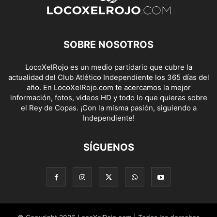
SOBRE NOSOTROS
LocoXelRojo es un medio partidario que cubre la
actualidad del Club Atlético Independiente los 365 días del
año. En LocoXelRojo.com te acercamos la mejor
información, fotos, videos HD y todo lo que quieras sobre
el Rey de Copas. ¡Con la misma pasión, siguiendo a
Independiente!
SÍGUENOS