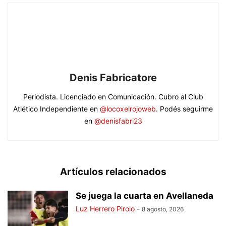
Denis Fabricatore
Periodista. Licenciado en Comunicación. Cubro al Club
Atlético Independiente en
@locoxelrojoweb
. Podés seguirme
en
@denisfabri23
Artículos relacionados
Se juega la cuarta en Avellaneda
Luz Herrero Pirolo
-
8 agosto, 2026