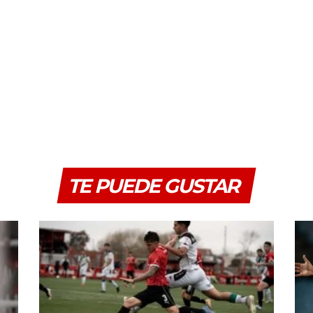
TE PUEDE GUSTAR