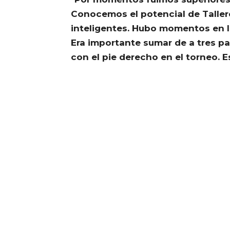
Conocemos el potencial de Tallere
inteligentes. Hubo momentos en lo
Era importante sumar de a tres par
con el pie derecho en el torneo. 