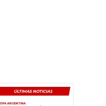
ÚLTIMAS NOTICIAS
OPA ARGENTINA