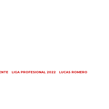
ENTE
LIGA PROFESIONAL 2022
LUCAS ROMERO