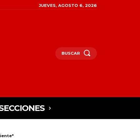
JUEVES, AGOSTO 6, 2026
BUSCAR
SECCIONES
iente"