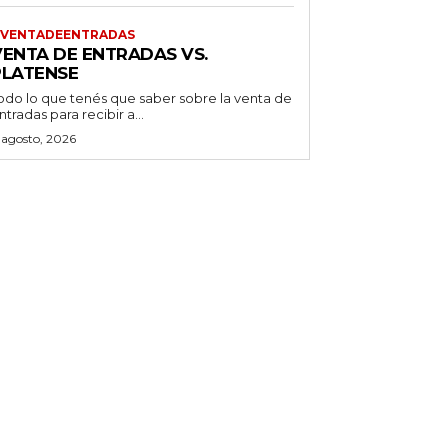
VENTADEENTRADAS
VENTA DE ENTRADAS VS.
PLATENSE
odo lo que tenés que saber sobre la venta de
ntradas para recibir a...
 agosto, 2026