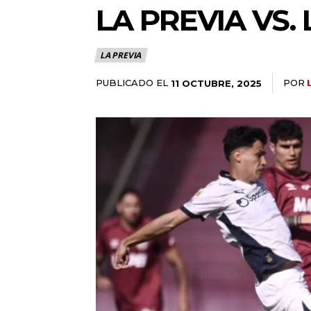
LA PREVIA VS.
LA PREVIA
PUBLICADO EL
POR
11 OCTUBRE, 2025