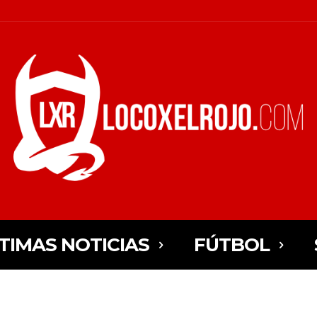
TIMAS NOTICIAS
FÚTBOL