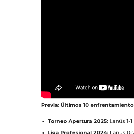
Previa: Últimos 10 enfrentamiento
Torneo Apertura 2025:
Lanús 1-1
Liga Profesional 2024:
Lanús 0-2