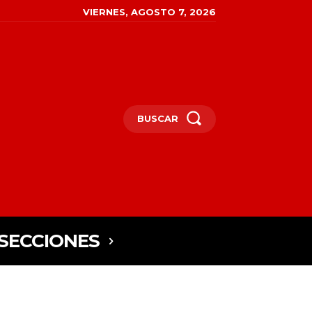
VIERNES, AGOSTO 7, 2026
BUSCAR
SECCIONES