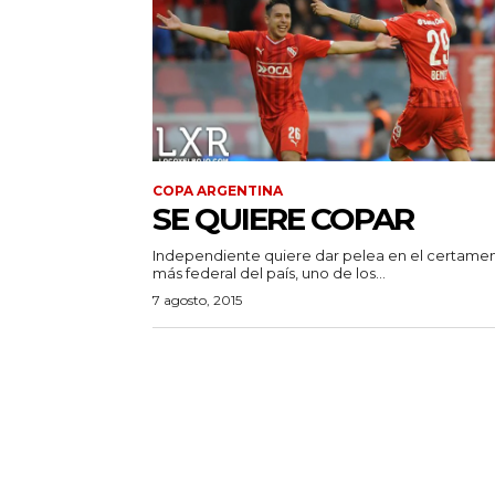
COPA ARGENTINA
SE QUIERE COPAR
Independiente quiere dar pelea en el certame
más federal del país, uno de los...
7 agosto, 2015