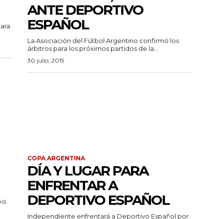
ANTE DEPORTIVO
ESPAÑOL
para
La Asociación del Fútbol Argentino confirmó los
árbitros para los próximos partidos de la...
30 julio, 2015
COPA ARGENTINA
DÍA Y LUGAR PARA
ENFRENTAR A
DEPORTIVO ESPAÑOL
is
Independiente enfrentará a Deportivo Español por