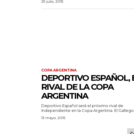
29 julio, 2015
COPA ARGENTINA
DEPORTIVO ESPAÑOL, 
RIVAL DE LA COPA
ARGENTINA
Deportivo Español será el próximo rival de
Independiente en la Copa Argentina. El Gallego.
13 mayo, 2015
C