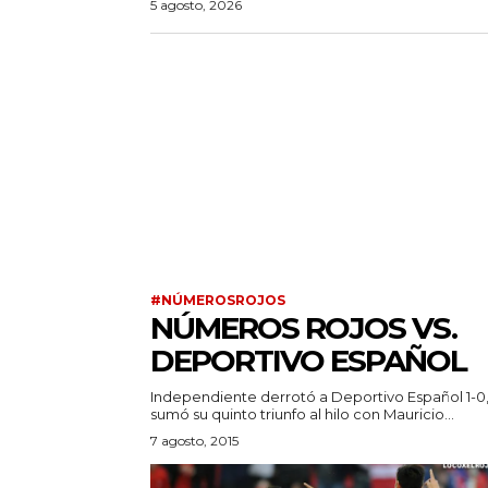
5 agosto, 2026
#NÚMEROSROJOS
NÚMEROS ROJOS VS.
DEPORTIVO ESPAÑOL
Independiente derrotó a Deportivo Español 1-0
sumó su quinto triunfo al hilo con Mauricio...
7 agosto, 2015