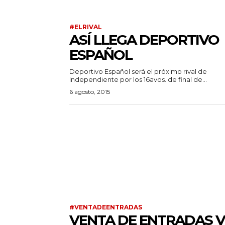
#ELRIVAL
ASÍ LLEGA DEPORTIVO
ESPAÑOL
Deportivo Español será el próximo rival de
Independiente por los 16avos. de final de...
6 agosto, 2015
#VENTADEENTRADAS
VENTA DE ENTRADAS V