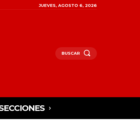
JUEVES, AGOSTO 6, 2026
BUSCAR
SECCIONES