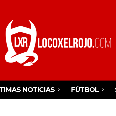
TIMAS NOTICIAS
FÚTBOL