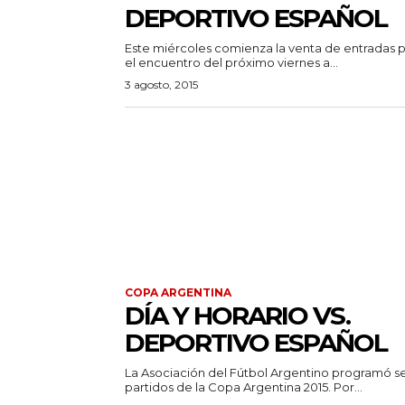
DEPORTIVO ESPAÑOL
Este miércoles comienza la venta de entradas 
el encuentro del próximo viernes a...
3 agosto, 2015
COPA ARGENTINA
DÍA Y HORARIO VS.
DEPORTIVO ESPAÑOL
La Asociación del Fútbol Argentino programó se
partidos de la Copa Argentina 2015. Por...