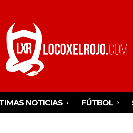
TIMAS NOTICIAS
FÚTBOL