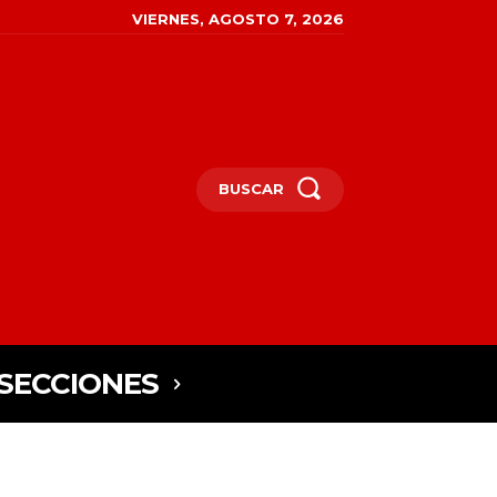
VIERNES, AGOSTO 7, 2026
BUSCAR
SECCIONES