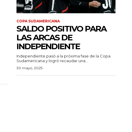
COPA SUDAMERICANA
SALDO POSITIVO PARA
LAS ARCAS DE
INDEPENDIENTE
Independiente pasó a la próxima fase de la Copa
Sudamericana y logró recaudar una...
30 mayo, 2025