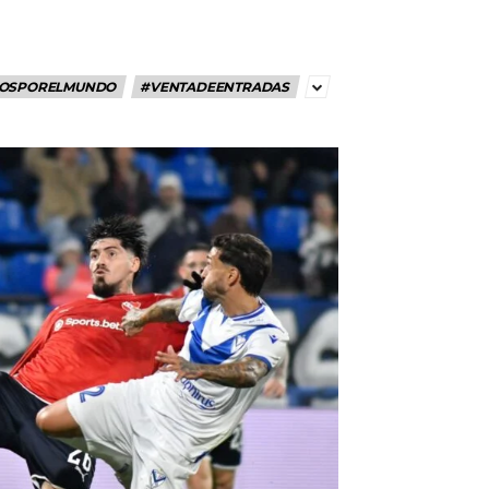
OSPORELMUNDO
#VENTADEENTRADAS