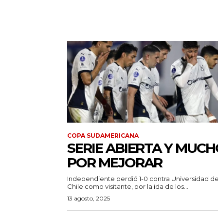
COPA SUDAMERICANA
SERIE ABIERTA Y MUC
POR MEJORAR
Independiente perdió 1-0 contra Universidad d
Chile como visitante, por la ida de los...
13 agosto, 2025