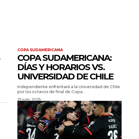
COPA SUDAMERICANA
COPA SUDAMERICANA:
DÍAS Y HORARIOS VS.
UNIVERSIDAD DE CHILE
Independiente enfrentará a la Universidad de Chile
por los octavos de final de Copa...
25 julio, 2025