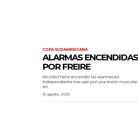
COPA SUDAMERICANA
ALARMAS ENCENDIDAS
POR FREIRE
Nicolás Freire encendió las alarmas en
Independiente tras salir por una lesión muscular
en...
13 agosto, 2025