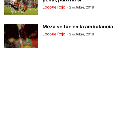
LocoXelRojo
-
2 octubre, 2018
Meza se fue en la ambulancia
LocoXelRojo
-
2 octubre, 2018