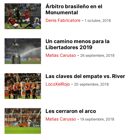
Árbitro brasileño en el
Monumental
Denis Fabricatore
-
1 octubre, 2018
Un camino menos para la
Libertadores 2019
Matias Carusso
-
26 septiembre, 2018
Las claves del empate vs. River
LocoXelRojo
-
20 septiembre, 2018
Les cerraron el arco
Matias Carusso
-
19 septiembre, 2018