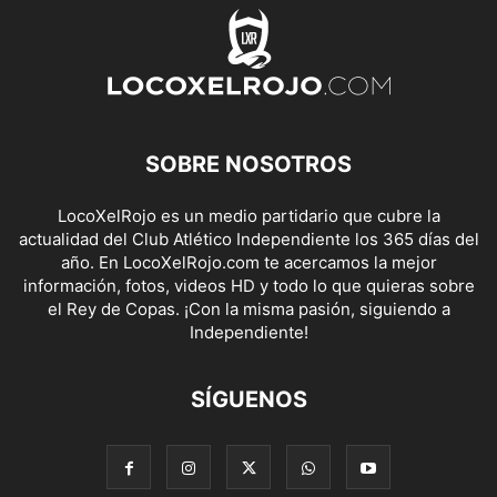
SOBRE NOSOTROS
LocoXelRojo es un medio partidario que cubre la
actualidad del Club Atlético Independiente los 365 días del
año. En LocoXelRojo.com te acercamos la mejor
información, fotos, videos HD y todo lo que quieras sobre
el Rey de Copas. ¡Con la misma pasión, siguiendo a
Independiente!
SÍGUENOS