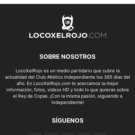
SOBRE NOSOTROS
LocoXelRojo es un medio partidario que cubre la
actualidad del Club Atlético Independiente los 365 días del
año. En LocoXelRojo.com te acercamos la mejor
información, fotos, videos HD y todo lo que quieras sobre
el Rey de Copas. ¡Con la misma pasión, siguiendo a
Independiente!
SÍGUENOS