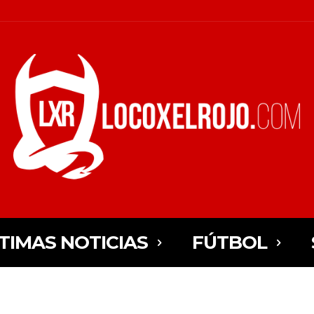
TIMAS NOTICIAS
FÚTBOL