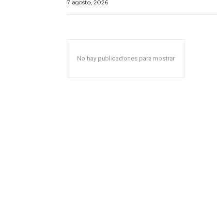
7 agosto, 2026
No hay publicaciones para mostrar