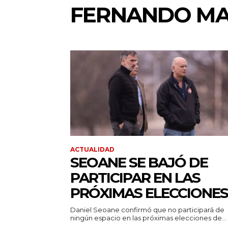
FERNANDO MA
ACTUALIDAD
SEOANE SE BAJÓ DE
PARTICIPAR EN LAS
PRÓXIMAS ELECCIONES
Daniel Seoane confirmó que no participará de
ningún espacio en las próximas elecciones de...