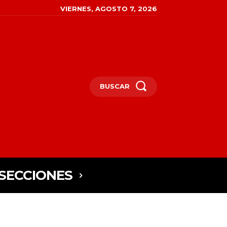
VIERNES, AGOSTO 7, 2026
BUSCAR
SECCIONES