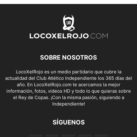
SOBRE NOSOTROS
LocoXelRojo es un medio partidario que cubre la
actualidad del Club Atlético Independiente los 365 días del
año. En LocoXelRojo.com te acercamos la mejor
información, fotos, videos HD y todo lo que quieras sobre
el Rey de Copas. ¡Con la misma pasión, siguiendo a
Independiente!
SÍGUENOS