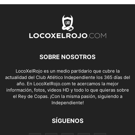
SOBRE NOSOTROS
LocoXelRojo es un medio partidario que cubre la
actualidad del Club Atlético Independiente los 365 días del
año. En LocoXelRojo.com te acercamos la mejor
información, fotos, videos HD y todo lo que quieras sobre
el Rey de Copas. ¡Con la misma pasión, siguiendo a
Independiente!
SÍGUENOS