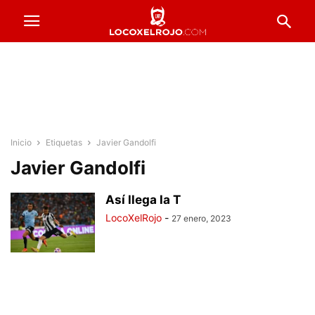
Inicio
Etiquetas
Javier Gandolfi
Javier Gandolfi
Así llega la T
LocoXelRojo
-
27 enero, 2023