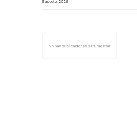
5 agosto, 2026
No hay publicaciones para mostrar