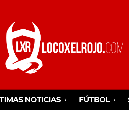
TIMAS NOTICIAS
FÚTBOL