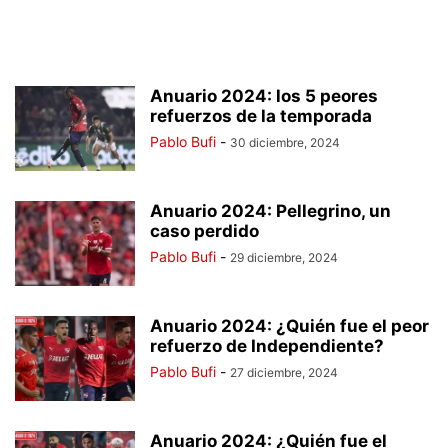
Anuario 2024: los 5 peores
refuerzos de la temporada
Pablo Bufi
-
30 diciembre, 2024
Anuario 2024: Pellegrino, un
caso perdido
Pablo Bufi
-
29 diciembre, 2024
Anuario 2024: ¿Quién fue el peor
refuerzo de Independiente?
Pablo Bufi
-
27 diciembre, 2024
Anuario 2024: ¿Quién fue el