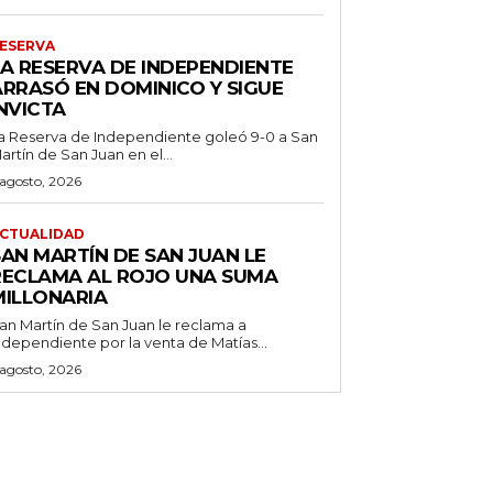
ESERVA
LA RESERVA DE INDEPENDIENTE
ARRASÓ EN DOMINICO Y SIGUE
NVICTA
a Reserva de Independiente goleó 9-0 a San
artín de San Juan en el...
 agosto, 2026
CTUALIDAD
SAN MARTÍN DE SAN JUAN LE
RECLAMA AL ROJO UNA SUMA
MILLONARIA
an Martín de San Juan le reclama a
ndependiente por la venta de Matías...
 agosto, 2026