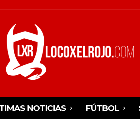
TIMAS NOTICIAS
FÚTBOL