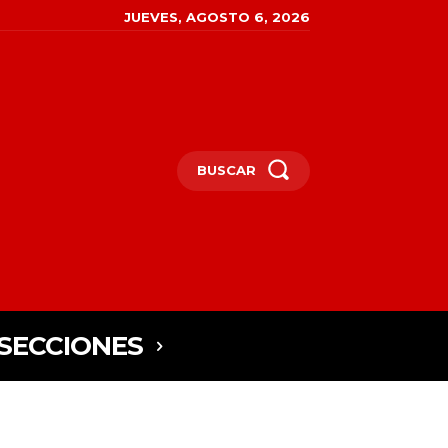
JUEVES, AGOSTO 6, 2026
BUSCAR
SECCIONES