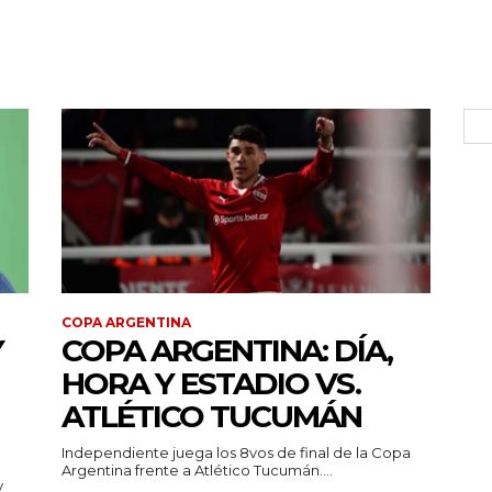
COPA ARGENTINA
Y
COPA ARGENTINA: DÍA,
HORA Y ESTADIO VS.
ATLÉTICO TUCUMÁN
Independiente juega los 8vos de final de la Copa
Argentina frente a Atlético Tucumán....
y