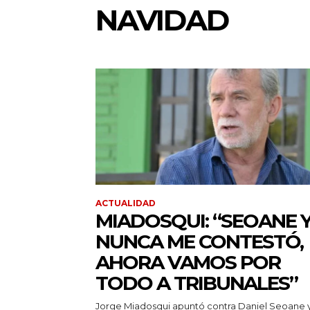
NAVIDAD
ACTUALIDAD
MIADOSQUI: “SEOANE 
NUNCA ME CONTESTÓ,
AHORA VAMOS POR
TODO A TRIBUNALES”
Jorge Miadosqui apuntó contra Daniel Seoane 