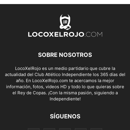
SOBRE NOSOTROS
LocoXelRojo es un medio partidario que cubre la
actualidad del Club Atlético Independiente los 365 días del
año. En LocoXelRojo.com te acercamos la mejor
información, fotos, videos HD y todo lo que quieras sobre
el Rey de Copas. ¡Con la misma pasión, siguiendo a
Independiente!
SÍGUENOS