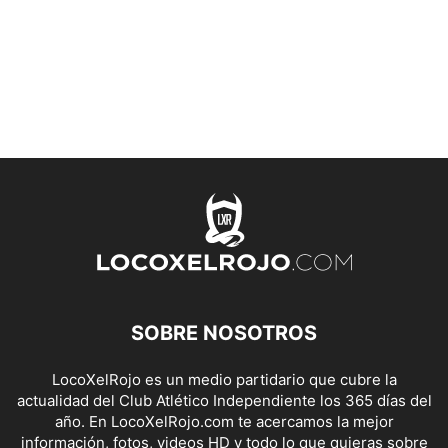
SOBRE NOSOTROS
LocoXelRojo es un medio partidario que cubre la
actualidad del Club Atlético Independiente los 365 días del
año. En LocoXelRojo.com te acercamos la mejor
información, fotos, videos HD y todo lo que quieras sobre