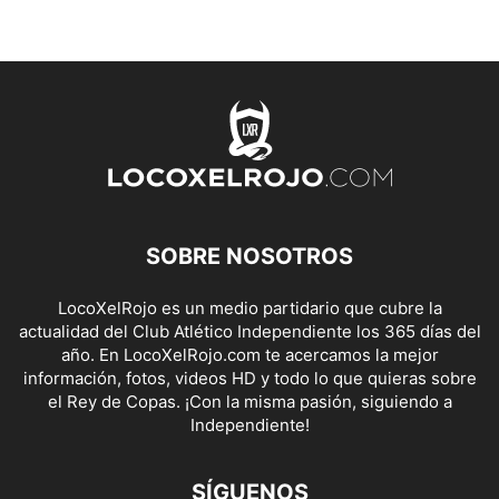
SOBRE NOSOTROS
LocoXelRojo es un medio partidario que cubre la
actualidad del Club Atlético Independiente los 365 días del
año. En LocoXelRojo.com te acercamos la mejor
información, fotos, videos HD y todo lo que quieras sobre
el Rey de Copas. ¡Con la misma pasión, siguiendo a
Independiente!
SÍGUENOS