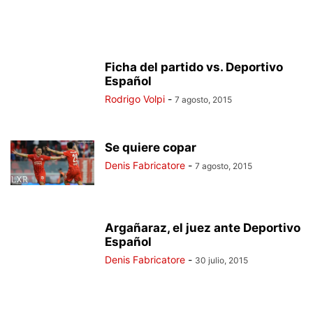
Ficha del partido vs. Deportivo
Español
Rodrigo Volpi
-
7 agosto, 2015
Se quiere copar
Denis Fabricatore
-
7 agosto, 2015
Argañaraz, el juez ante Deportivo
Español
Denis Fabricatore
-
30 julio, 2015