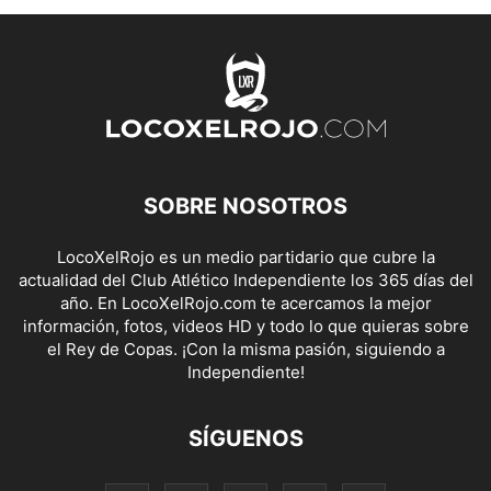
SOBRE NOSOTROS
LocoXelRojo es un medio partidario que cubre la
actualidad del Club Atlético Independiente los 365 días del
año. En LocoXelRojo.com te acercamos la mejor
información, fotos, videos HD y todo lo que quieras sobre
el Rey de Copas. ¡Con la misma pasión, siguiendo a
Independiente!
SÍGUENOS