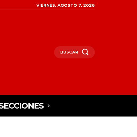
VIERNES, AGOSTO 7, 2026
BUSCAR
SECCIONES