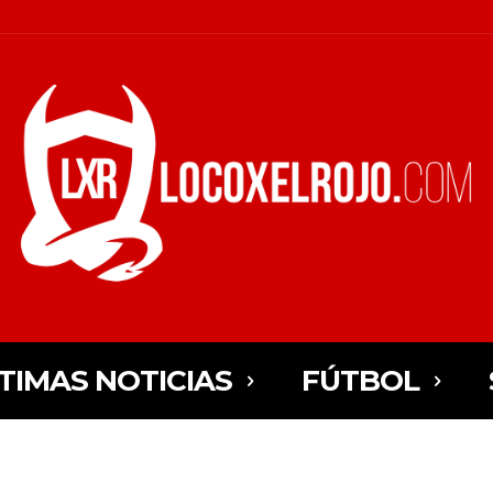
TIMAS NOTICIAS
FÚTBOL