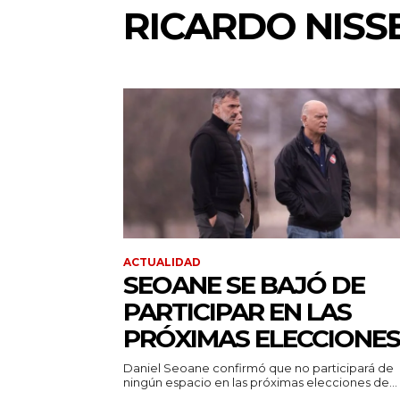
RICARDO NISS
ACTUALIDAD
SEOANE SE BAJÓ DE
PARTICIPAR EN LAS
PRÓXIMAS ELECCIONES
Daniel Seoane confirmó que no participará de
ningún espacio en las próximas elecciones de...