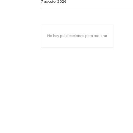
7 agosto, 2026
No hay publicaciones para mostrar