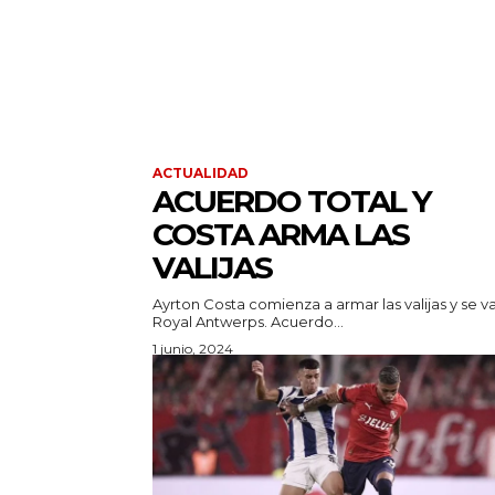
ACTUALIDAD
ACUERDO TOTAL Y
COSTA ARMA LAS
VALIJAS
Ayrton Costa comienza a armar las valijas y se va
Royal Antwerps. Acuerdo...
1 junio, 2024