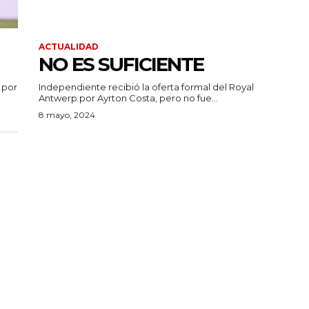
ACTUALIDAD
NO ES SUFICIENTE
 por
Independiente recibió la oferta formal del Royal
Antwerp por Ayrton Costa, pero no fue...
8 mayo, 2024