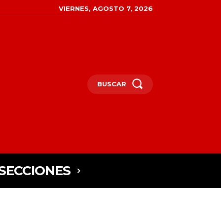
VIERNES, AGOSTO 7, 2026
BUSCAR
SECCIONES