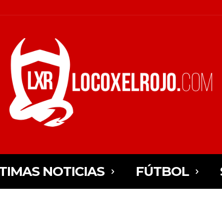
TIMAS NOTICIAS
FÚTBOL