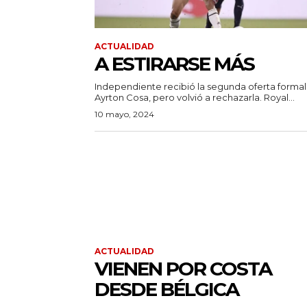
ACTUALIDAD
A ESTIRARSE MÁS
Independiente recibió la segunda oferta formal
Ayrton Cosa, pero volvió a rechazarla. Royal...
10 mayo, 2024
ACTUALIDAD
VIENEN POR COSTA
DESDE BÉLGICA