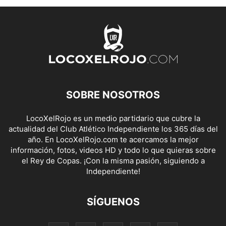
SOBRE NOSOTROS
LocoXelRojo es un medio partidario que cubre la
actualidad del Club Atlético Independiente los 365 días del
año. En LocoXelRojo.com te acercamos la mejor
información, fotos, videos HD y todo lo que quieras sobre
el Rey de Copas. ¡Con la misma pasión, siguiendo a
Independiente!
SÍGUENOS