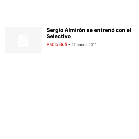
Sergio Almirón se entrenó con el
Selectivo
Pablo Bufi
-
27 enero, 2011