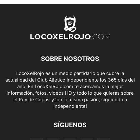
SOBRE NOSOTROS
LocoXelRojo es un medio partidario que cubre la
actualidad del Club Atlético Independiente los 365 días del
año. En LocoXelRojo.com te acercamos la mejor
información, fotos, videos HD y todo lo que quieras sobre
el Rey de Copas. ¡Con la misma pasión, siguiendo a
Independiente!
SÍGUENOS