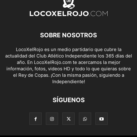
SOBRE NOSOTROS
LocoXelRojo es un medio partidario que cubre la
actualidad del Club Atlético Independiente los 365 días del
año. En LocoXelRojo.com te acercamos la mejor
información, fotos, videos HD y todo lo que quieras sobre
el Rey de Copas. ¡Con la misma pasión, siguiendo a
Independiente!
SÍGUENOS