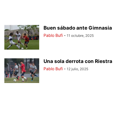
Buen sábado ante Gimnasia
Pablo Bufi
-
11 octubre, 2025
Una sola derrota con Riestra
Pablo Bufi
-
12 julio, 2025