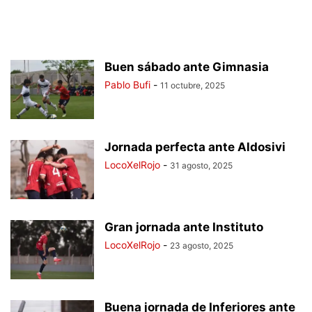
Buen sábado ante Gimnasia
Pablo Bufi
-
11 octubre, 2025
Jornada perfecta ante Aldosivi
LocoXelRojo
-
31 agosto, 2025
Gran jornada ante Instituto
LocoXelRojo
-
23 agosto, 2025
Buena jornada de Inferiores ante