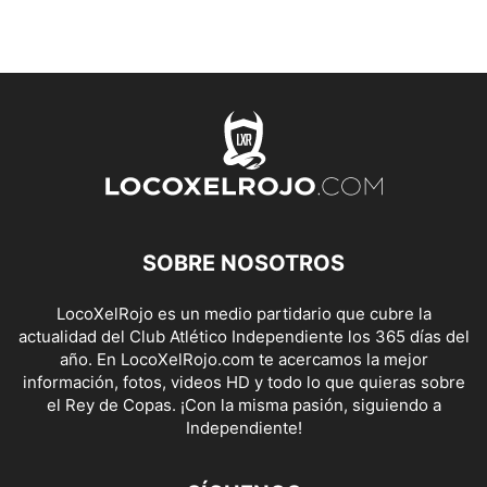
SOBRE NOSOTROS
LocoXelRojo es un medio partidario que cubre la
actualidad del Club Atlético Independiente los 365 días del
año. En LocoXelRojo.com te acercamos la mejor
información, fotos, videos HD y todo lo que quieras sobre
el Rey de Copas. ¡Con la misma pasión, siguiendo a
Independiente!