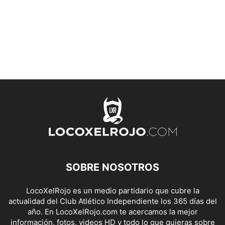
SOBRE NOSOTROS
LocoXelRojo es un medio partidario que cubre la
actualidad del Club Atlético Independiente los 365 días del
año. En LocoXelRojo.com te acercamos la mejor
información, fotos, videos HD y todo lo que quieras sobre