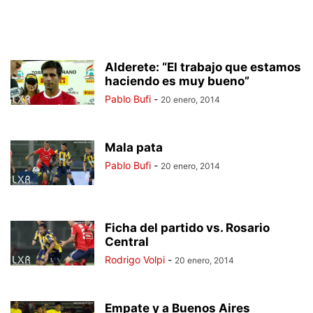
Alderete: “El trabajo que estamos
haciendo es muy bueno”
Pablo Bufi
-
20 enero, 2014
Mala pata
Pablo Bufi
-
20 enero, 2014
Ficha del partido vs. Rosario
Central
Rodrigo Volpi
-
20 enero, 2014
Empate y a Buenos Aires