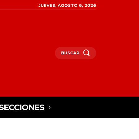
JUEVES, AGOSTO 6, 2026
BUSCAR
SECCIONES