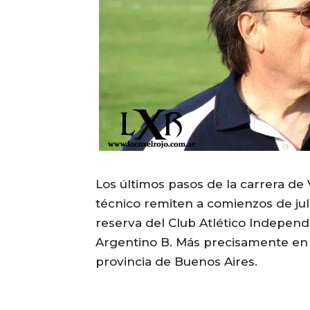
Los últimos pasos de la carrera d
técnico remiten a comienzos de jul
reserva del Club Atlético Independi
Argentino B. Más precisamente en E
provincia de Buenos Aires.