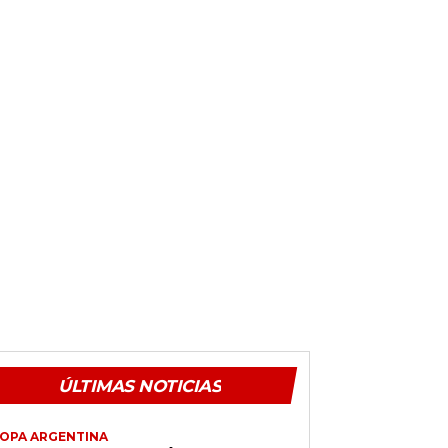
ÚLTIMAS NOTICIAS
OPA ARGENTINA