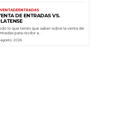
VENTADEENTRADAS
VENTA DE ENTRADAS VS.
PLATENSE
odo lo que tenés que saber sobre la venta de
ntradas para recibir a...
 agosto, 2026