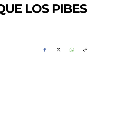
QUE LOS PIBES