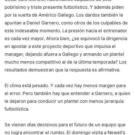
pobrísimo y triste presente futbolístico. Y además piden
por la vuelta de Américo Gallego. Los dardos también le
apuntan a Daniel Garnero, como otros de los culpables de
este indeseable momento. La presión hacia el entrenador
es cada vez mayor. Ahora bien, ¿se equivocó la dirigencia
en apostar a este proyecto deportivo que impulsa el
manager, dejando afuera a Gallego y armando un plantel
mucho menos competitivo al de la última temporada? Los
resultados demuestran que la respuesta es afirmativa.
El clima está pesado. Y cada vez hay menos margen para
el error. Pero también hay que entender a Garnero, a quien
le dejaron para conducir un plantel con menos jerarquía
futbolística.
Se vienen días decisivos para el futuro de un equipo que
no logra encontrar el rumbo. El domingo visita a Newell’s