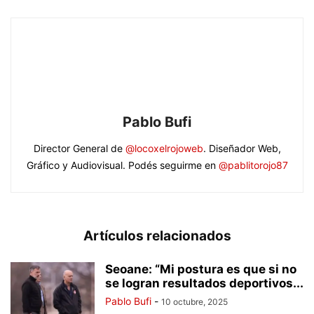
Pablo Bufi
Director General de
@locoxelrojoweb
. Diseñador Web,
Gráfico y Audiovisual. Podés seguirme en
@pablitorojo87
Artículos relacionados
Seoane: “Mi postura es que si no
se logran resultados deportivos...
Pablo Bufi
-
10 octubre, 2025