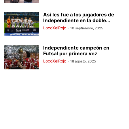
Así les fue a los jugadores de
Independiente en la doble...
LocoXelRojo
-
10 septiembre, 2025
Independiente campeón en
Futsal por primera vez
LocoXelRojo
-
18 agosto, 2025