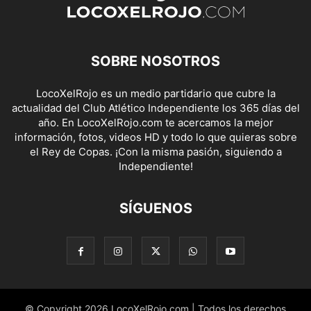
SOBRE NOSOTROS
LocoXelRojo es un medio partidario que cubre la
actualidad del Club Atlético Independiente los 365 días del
año. En LocoXelRojo.com te acercamos la mejor
información, fotos, videos HD y todo lo que quieras sobre
el Rey de Copas. ¡Con la misma pasión, siguiendo a
Independiente!
SÍGUENOS
© Copyright 2026 LocoXelRojo.com | Todos los derechos