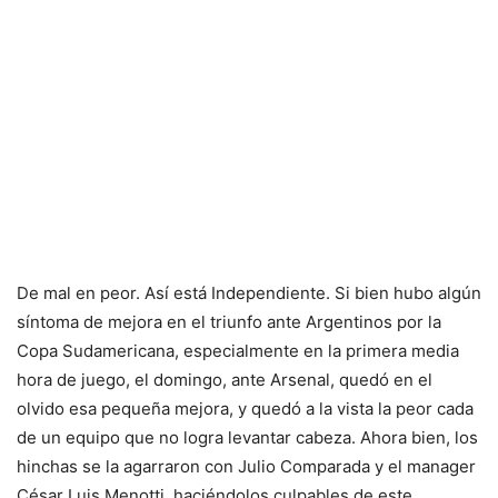
De mal en peor. Así está Independiente. Si bien hubo algún
síntoma de mejora en el triunfo ante Argentinos por la
Copa Sudamericana, especialmente en la primera media
hora de juego, el domingo, ante Arsenal, quedó en el
olvido esa pequeña mejora, y quedó a la vista la peor cada
de un equipo que no logra levantar cabeza. Ahora bien, los
hinchas se la agarraron con Julio Comparada y el manager
César Luis Menotti, haciéndolos culpables de este