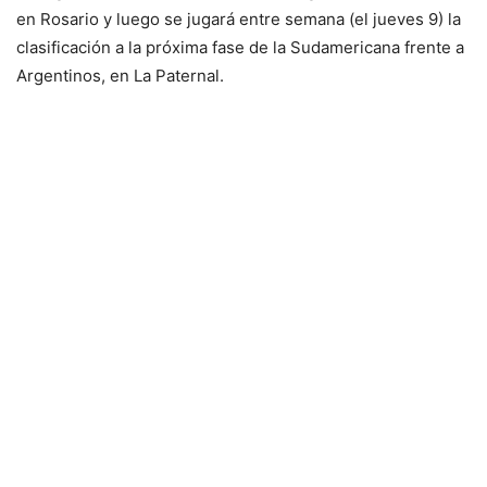
en Rosario y luego se jugará entre semana (el jueves 9) la
clasificación a la próxima fase de la Sudamericana frente a
Argentinos, en La Paternal.